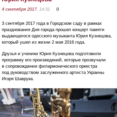
4 сентября 2017
, 14:31
0
3 сентября 2017 года в Городском саду в рамках
празднования Дня города прошел концерт памяти
выдающегося одесского музыканта Юрия Кузнецова,
который ушел из жизни 2 мая 2016 года.
Друзья и ученики Юрия Кузнецова подготовили
программу его произведений, которые прозвучали
в сопровождении филармонического оркестра
под руководством заслуженного артиста Украины
Игоря Шаврука.