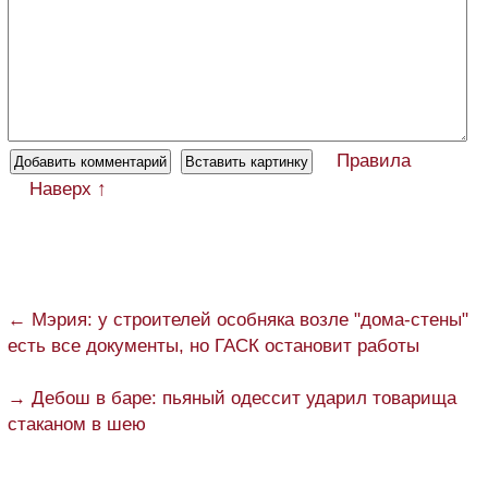
Правила
Наверх ↑
← Мэрия: у строителей особняка возле "дома-стены"
есть все документы, но ГАСК остановит работы
→ Дебош в баре: пьяный одессит ударил товарища
стаканом в шею