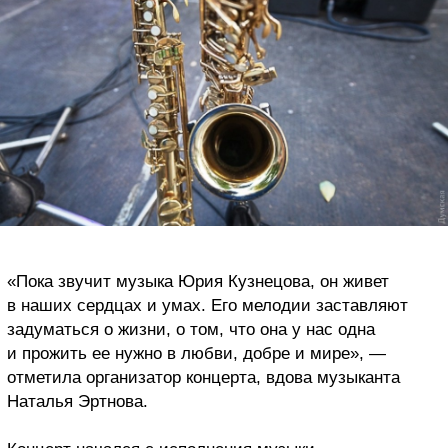
«Пока звучит музыка Юрия Кузнецова, он живет
в наших сердцах и умах. Его мелодии заставляют
задуматься о жизни, о том, что она у нас одна
и прожить ее нужно в любви, добре и мире», —
отметила организатор концерта, вдова музыканта
Наталья Эртнова.