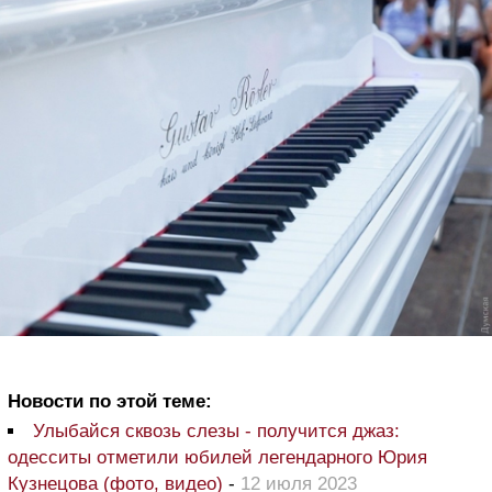
Новости по этой теме:
Улыбайся сквозь слезы - получится джаз:
одесситы отметили юбилей легендарного Юрия
Кузнецова (фото, видео)
-
12 июля 2023