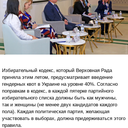
Избирательный кодекс, который Верховная Рада
приняла этим летом, предусматривает введение
гендерных квот в Украине на уровне 40%. Согласно
поправкам в кодекс, в каждой пятерке партийного
избирательного списка должны быть как мужчины,
так и женщины (не менее двух кандидатов каждого
пола). Каждая политическая партия, желающая
участвовать в выборах, должна придерживаться этого
правила.