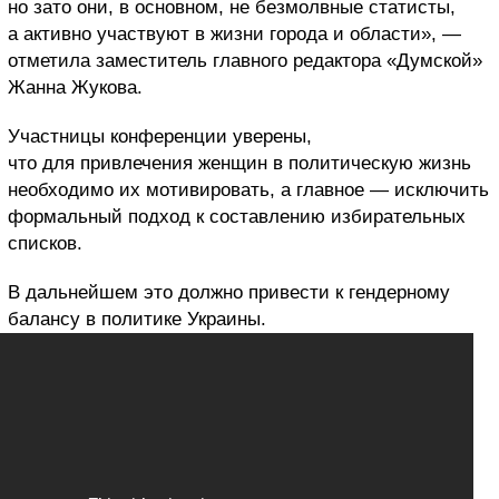
но зато они, в основном, не безмолвные статисты,
а активно участвуют в жизни города и области», —
отметила заместитель главного редактора «Думской»
Жанна Жукова.
Участницы конференции уверены,
что для привлечения женщин в политическую жизнь
необходимо их мотивировать, а главное — исключить
формальный подход к составлению избирательных
списков.
В дальнейшем это должно привести к гендерному
балансу в политике Украины.