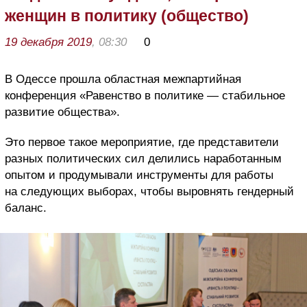
женщин в политику (общество)
19 декабря 2019
, 08:30
0
В Одессе прошла областная межпартийная
конференция «Равенство в политике — стабильное
развитие общества».
Это первое такое мероприятие, где представители
разных политических сил делились наработанным
опытом и продумывали инструменты для работы
на следующих выборах, чтобы выровнять гендерный
баланс.