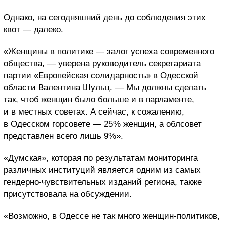
Однако, на сегодняшний день до соблюдения этих
квот — далеко.
«Женщины в политике — залог успеха современного
общества, — уверена руководитель секретариата
партии «Европейская солидарность» в Одесской
области Валентина Шульц. — Мы должны сделать
так, чтоб женщин было больше и в парламенте,
и в местных советах. А сейчас, к сожалению,
в Одесском горсовете — 25% женщин, а облсовет
представлен всего лишь 9%».
«Думская», которая по результатам мониторинга
различных институций является одним из самых
гендерно-чувствительных изданий региона, также
присутствовала на обсуждении.
«Возможно, в Одессе не так много женщин-политиков,