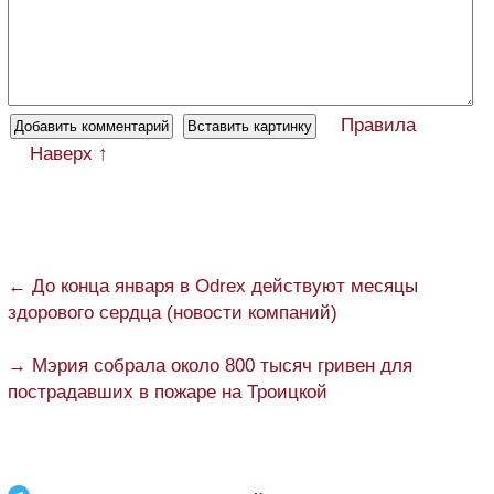
Правила
Наверх ↑
← До конца января в Odrex действуют месяцы
здорового сердца (новости компаний)
→ Мэрия собрала около 800 тысяч гривен для
пострадавших в пожаре на Троицкой