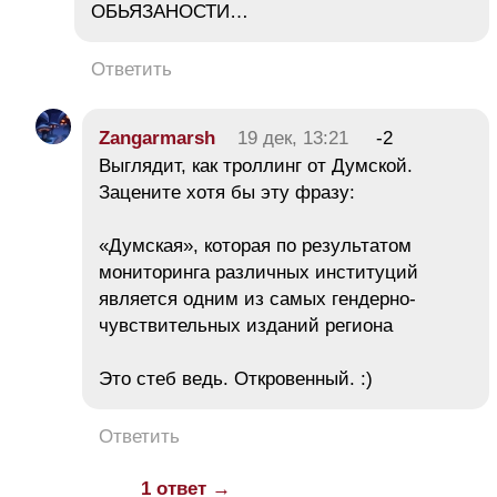
ОБЬЯЗАНОСТИ…
Ответить
Zangarmarsh
19 дек, 13:21
-2
Выглядит, как троллинг от Думской.
Зацените хотя бы эту фразу:
«Думская», которая по результатом
мониторинга различных институций
является одним из самых гендерно-
чувствительных изданий региона
Это стеб ведь. Откровенный. :)
Ответить
1 ответ →