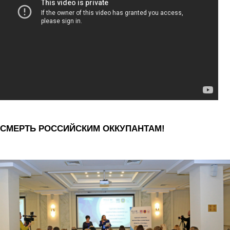
СМЕРТЬ РОССИЙСКИМ ОККУПАНТАМ!