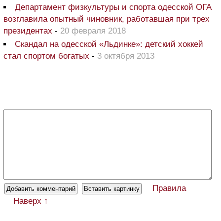
Департамент физкультуры и спорта одесской ОГА
возглавила опытный чиновник, работавшая при трех
президентах
-
20 февраля 2018
Скандал на одесской «Льдинке»: детский хоккей
стал спортом богатых
-
3 октября 2013
Правила
Наверх ↑