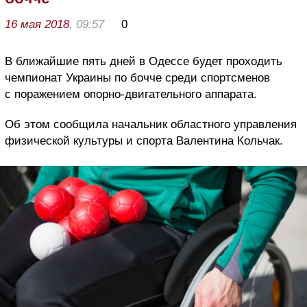
16 мая 2018
, 09:57
0
В ближайшие пять дней в Одессе будет проходить
чемпионат Украины по бочче среди спортсменов
с поражением опорно-двигательного аппарата.
Об этом сообщила начальник областного управления
физической культуры и спорта Валентина Кольчак.