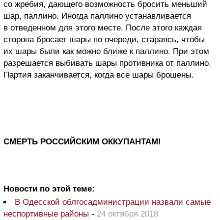
со жребия, дающего возможность бросить меньший
шар, паллино. Иногда паллино устанавливается
в отведенном для этого месте. После этого каждая
сторона бросает шары по очереди, стараясь, чтобы
их шары были как можно ближе к паллино. При этом
разрешается выбивать шары противника от паллино.
Партия заканчивается, когда все шары брошены.
СМЕРТЬ РОССИЙСКИМ ОККУПАНТАМ!
Новости по этой теме:
В Одесской облгосадминистрации назвали самые
неспортивные районы
-
24 октября 2018