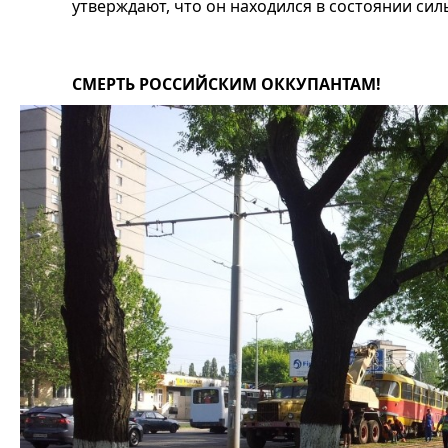
утверждают, что он находился в состоянии си
СМЕРТЬ РОССИЙСКИМ ОККУПАНТАМ!