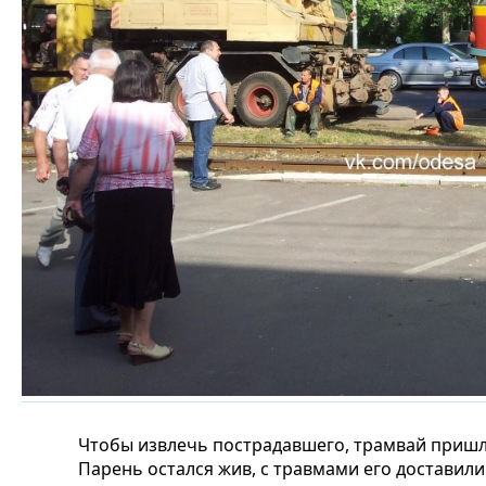
Чтобы извлечь пострадавшего, трамвай приш
Парень остался жив, с травмами его доставил