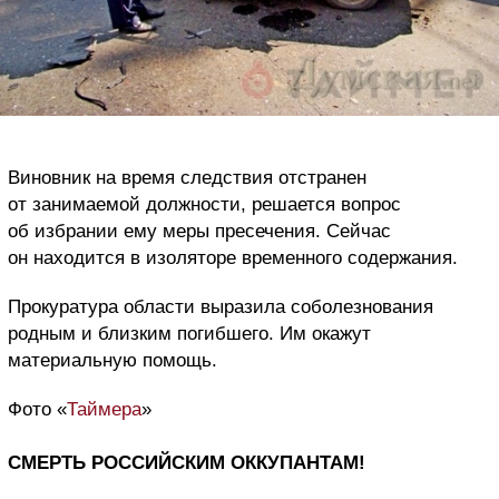
Виновник на время следствия отстранен
от занимаемой должности, решается вопрос
об избрании ему меры пресечения. Сейчас
он находится в изоляторе временного содержания.
Прокуратура области выразила соболезнования
родным и близким погибшего. Им окажут
материальную помощь.
Фото «
Таймера
»
СМЕРТЬ РОССИЙСКИМ ОККУПАНТАМ!