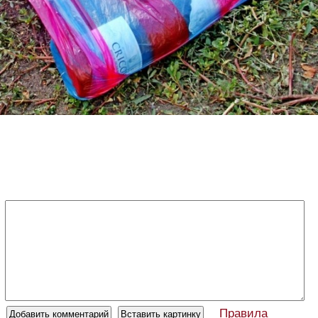
Правила