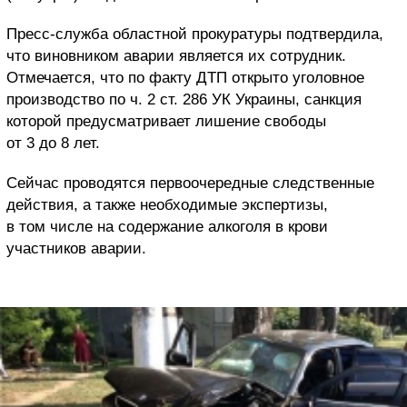
Пресс-служба областной прокуратуры подтвердила,
что виновником аварии является их сотрудник.
Отмечается, что по факту ДТП открыто уголовное
производство по ч. 2 ст. 286 УК Украины, санкция
которой предусматривает лишение свободы
от 3 до 8 лет.
Сейчас проводятся первоочередные следственные
действия, а также необходимые экспертизы,
в том числе на содержание алкоголя в крови
участников аварии.