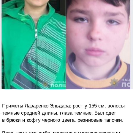
Приметы Лазаренко Эльдара: рост у 155 см, волосы
темные средней длины, глаза темные. Был одет
в брюки и кофту черного цвета, резиновые тапочки.