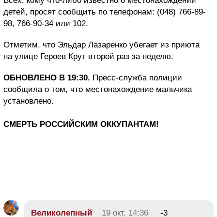
Всех, кому что-либо известно о местонахождении
детей, просят сообщить по телефонам: (048) 766-89-
98, 766-90-34 или 102.
Отметим, что Эльдар Лазаренко убегает из приюта
на улице Героев Крут второй раз за неделю.
ОБНОВЛЕНО В 19:30.
Пресс-служба полиции
сообщила о том, что местонахождение мальчика
установлено.
СМЕРТЬ РОССИЙСКИМ ОККУПАНТАМ!
Великолепный
19 окт, 14:36
-3