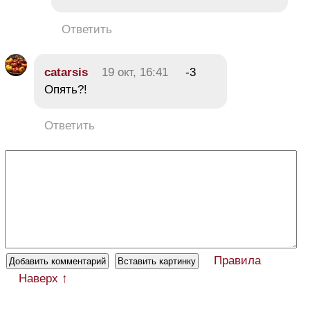
Ответить
catarsis
19 окт, 16:41
-3
Опять?!
Ответить
Правила
Наверх ↑