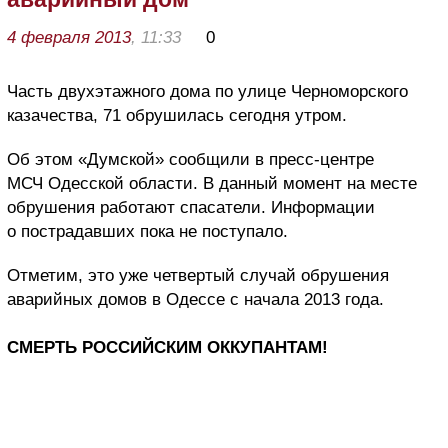
4 февраля 2013
, 11:33
0
Часть двухэтажного дома по улице Черноморского
казачества, 71 обрушилась сегодня утром.
Об этом «Думской» сообщили в пресс-центре
МСЧ Одесской области. В данный момент на месте
обрушения работают спасатели. Информации
о пострадавших пока не поступало.
Отметим, это уже четвертый случай обрушения
аварийных домов в Одессе с начала 2013 года.
СМЕРТЬ РОССИЙСКИМ ОККУПАНТАМ!