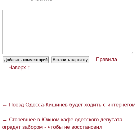
Правила
Наверх ↑
← Поезд Одесса-Кишинев будет ходить с интернетом
→ Сгоревшее в Южном кафе одесского депутата
оградят забором - чтобы не восстановил