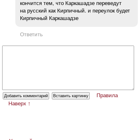
кончится тем, что Каркашадзе переведут
на русский как Кирпичный. и переулок будет
Кирпичный Каркашадзе
Ответить
Правила
Наверх ↑