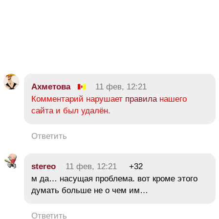
Ахметова
11 фев, 12:21
Комментарий нарушает
правила
нашего
сайта и был удалён.
Ответить
stereo
11 фев, 12:21
+32
м да… насущая проблема. вот кроме этого
думать больше не о чем им…
Ответить