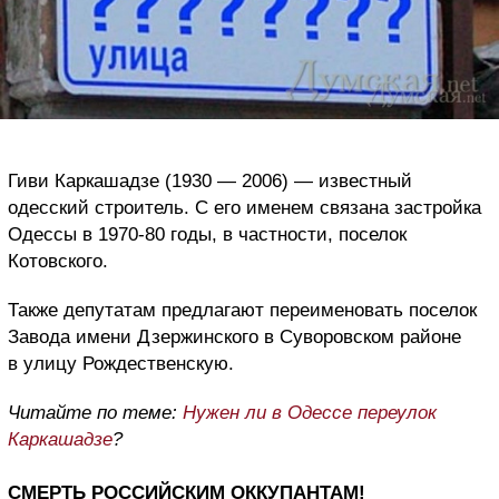
Гиви Каркашадзе (1930 — 2006) — известный
одесский строитель. С его именем связана застройка
Одессы в 1970-80 годы, в частности, поселок
Котовского.
Также депутатам предлагают переименовать поселок
Завода имени Дзержинского в Суворовском районе
в улицу Рождественскую.
Читайте по теме:
Нужен ли в Одессе переулок
Каркашадзе
?
СМЕРТЬ РОССИЙСКИМ ОККУПАНТАМ!