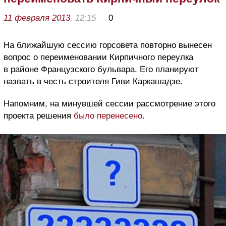
11 февраля 2013
, 12:15
0
На ближайшую сессию горсовета повторно вынесен
вопрос о переименовании Кирпичного переулка
в районе Французского бульвара. Его планируют
назвать в честь строителя Гиви Каркашадзе.
Напомним, на минувшей сессии рассмотрение этого
проекта решения
было перенесено
.