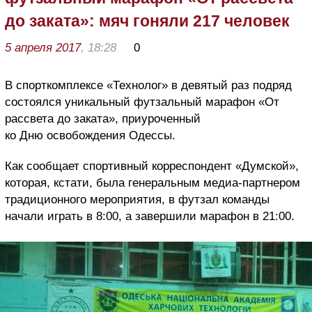
до заката»: мяч гоняли 217 человек
5 апреля 2017
, 18:28
0
В спорткомплексе «Технолог» в девятый раз подряд
состоялся уникальный футзальный марафон «От
рассвета до заката», приуроченный
ко Дню освобождения Одессы.
Как сообщает спортивный корреспондент «Думской»,
которая, кстати, была генеральным медиа-партнером
традиционного мероприятия, в футзал команды
начали играть в 8:00, а завершили марафон в 21:00.