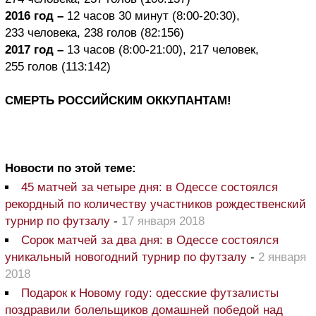
2016 год
–
12 часов 30 минут (8:00-20:30),
233 человека, 238 голов (82:156)
2017 год
–
13 часов (8:00-21:00), 217 человек,
255 голов (113:142)
СМЕРТЬ РОССИЙСКИМ ОККУПАНТАМ!
Новости по этой теме:
45 матчей за четыре дня: в Одессе состоялся
рекордный по количеству участников рождественский
турнир по футзалу
-
17 января 2018
Сорок матчей за два дня: в Одессе состоялся
уникальный новогодний турнир по футзалу
-
2 января
2018
Подарок к Новому году: одесские футзалисты
поздравили болельщиков домашней победой над