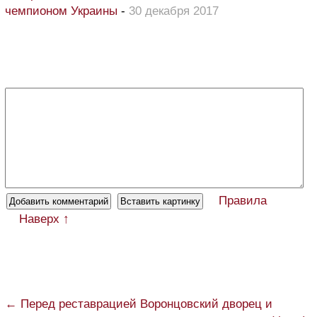
чемпионом Украины
-
30 декабря 2017
Правила
Наверх ↑
← Перед реставрацией Воронцовский дворец и