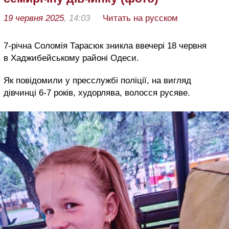
19 червня 2025
, 14:03
Читать на русском
7-річна Соломія Тарасюк зникла ввечері 18 червня
в Хаджибейському районі Одеси.
Як повідомили у пресслужбі поліції, на вигляд
дівчинці 6-7 років, худорлява, волосся русяве.