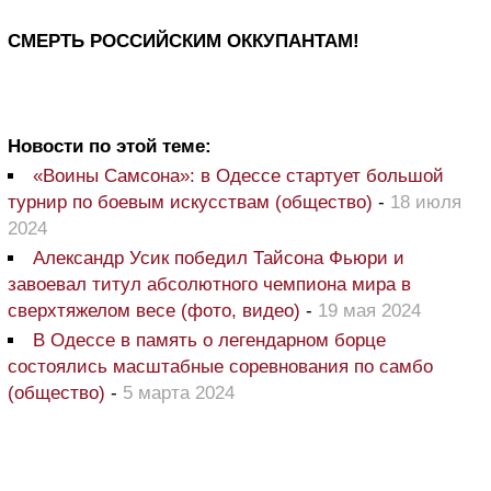
СМЕРТЬ РОССИЙСКИМ ОККУПАНТАМ!
Новости по этой теме:
«Воины Самсона»: в Одессе стартует большой
турнир по боевым искусствам (общество)
-
18 июля
2024
Александр Усик победил Тайсона Фьюри и
завоевал титул абсолютного чемпиона мира в
сверхтяжелом весе (фото, видео)
-
19 мая 2024
В Одессе в память о легендарном борце
состоялись масштабные соревнования по самбо
(общество)
-
5 марта 2024