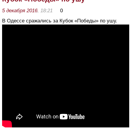
5 декабря 2016
, 18:21
0
В Одессе сражались за Кубок «Победы» по ушу.