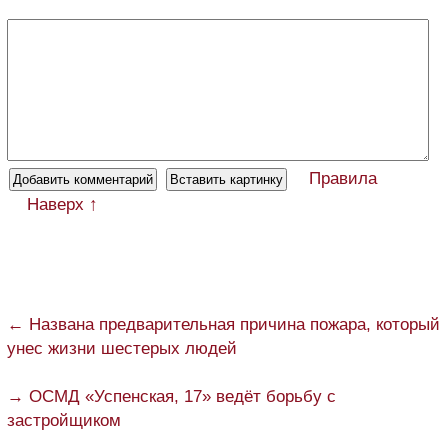
Правила
Наверх ↑
← Названа предварительная причина пожара, который
унес жизни шестерых людей
→ ОСМД «Успенская, 17» ведёт борьбу с
застройщиком