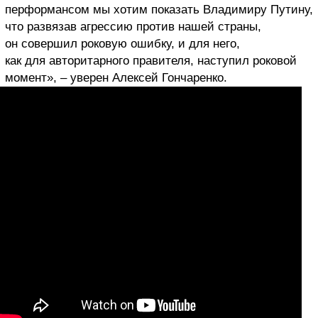
перформансом мы хотим показать Владимиру Путину,
что развязав агрессию против нашей страны,
он совершил роковую ошибку, и для него,
как для авторитарного правителя, наступил роковой
момент», – уверен Алексей Гончаренко.