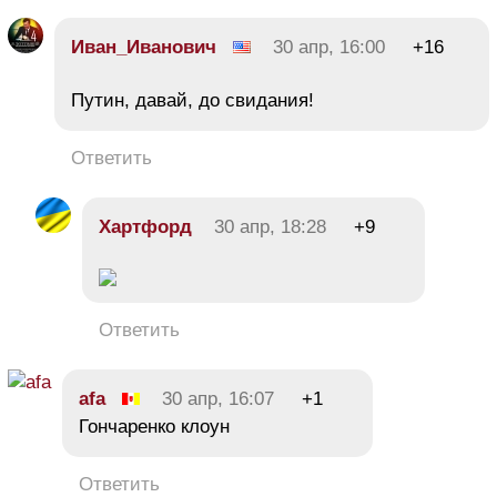
Иван_Иванович
30 апр, 16:00
+16
Путин, давай, до свидания!
Ответить
Хартфорд
30 апр, 18:28
+9
Ответить
afa
30 апр, 16:07
+1
Гончаренко клоун
Ответить