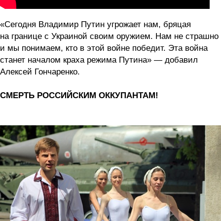
«Сегодня Владимир Путин угрожает нам, бряцая
на границе с Украиной своим оружием. Нам не страшно
и мы понимаем, кто в этой войне победит. Эта война
станет началом краха режима Путина» — добавил
Алексей Гончаренко.
СМЕРТЬ РОССИЙСКИМ ОККУПАНТАМ!