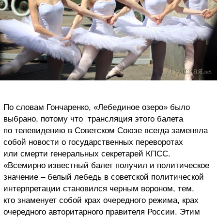
По словам Гончаренко, «Лебединое озеро» было
выбрано, потому что
трансляция этого балета
по телевидению в Советском Союзе всегда заменяла
собой новости о государственных переворотах
или смерти генеральных секретарей КПСС.
«Всемирно известный балет получил и политическое
значение – белый лебедь в советской политической
интерпретации становился черным вороном, тем,
кто знаменует собой крах очередного режима, крах
очередного авторитарного правителя России. Этим