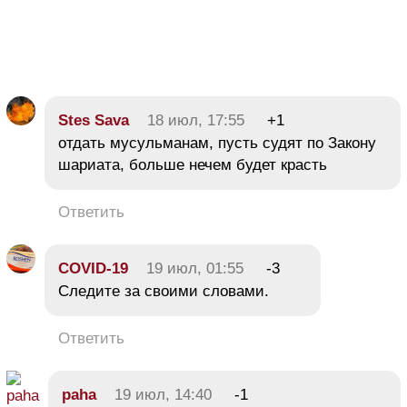
Stes Sava
18 июл, 17:55
+1
отдать мусульманам, пусть судят по Закону
шариата, больше нечем будет красть
Ответить
COVID-19
19 июл, 01:55
-3
Следите за своими словами.
Ответить
paha
19 июл, 14:40
-1