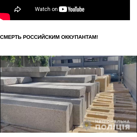
СМЕРТЬ РОССИЙСКИМ ОККУПАНТАМ!