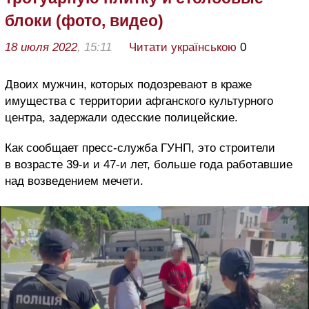
блоки (фото, видео)
18 июля 2022
, 15:11
Читати українською
0
Двоих мужчин, которых подозревают в краже
имущества с территории афганского культурного
центра, задержали одесские полицейские.
Как сообщает пресс-служба ГУНП, это строители
в возрасте 39-и и 47-и лет, больше года работавшие
над возведением мечети.