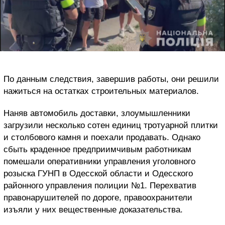
По данным следствия, завершив работы, они решили
нажиться на остатках строительных материалов.
Наняв автомобиль доставки, злоумышленники
загрузили несколько сотен единиц тротуарной плитки
и столбового камня и поехали продавать. Однако
сбыть краденное предприимчивым работникам
помешали оперативники управления уголовного
розыска ГУНП в Одесской области и Одесского
районного управления полиции №1. Перехватив
правонарушителей по дороге, правоохранители
изъяли у них вещественные доказательства.