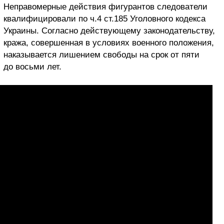
Неправомерные действия фигурантов следователи
квалифицировали по ч.4 ст.185 Уголовного кодекса
Украины. Согласно действующему законодательству,
кража, совершенная в условиях военного положения,
наказывается лишением свободы на срок от пяти
до восьми лет.