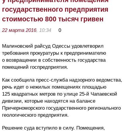
государственного предприятия
стоимостью 800 тысяч гривен
22 марта 2016
, 10:34
0
Малиновский райсуд Одессы удовлетворил
требования прокуратуры к предпринимателю
о возвращении в собственность государства
помещений госпредприятия.
Как сообщила пресс-служба надзорного ведомства,
речь идет о нежилых помещениях площадью
125 квадратных метров по улице 25-й Чапаевской
дивизии, которые находятся на балансе
Причерноморского государственного регионального
геологического предприятия.
Решение суда вступило в силу. Помещения,