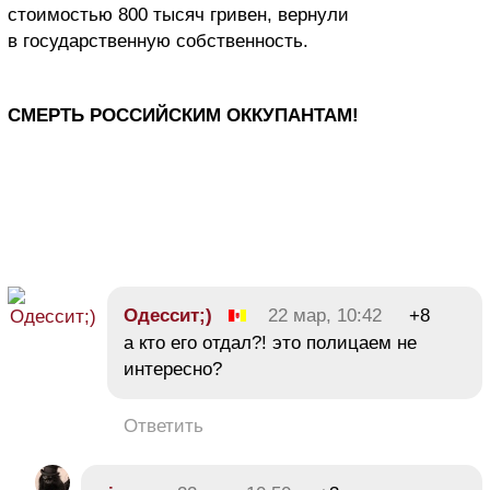
стоимостью 800 тысяч гривен, вернули
в государственную собственность.
СМЕРТЬ РОССИЙСКИМ ОККУПАНТАМ!
Одессит;)
22 мар, 10:42
+8
а кто его отдал?! это полицаем не
интересно?
Ответить