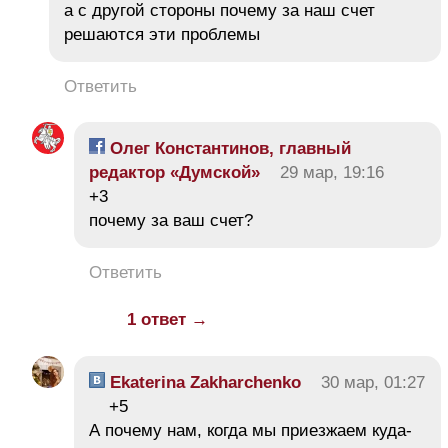
а с другой стороны почему за наш счет
решаются эти проблемы
Ответить
Олег Константинов, главный
редактор «Думской»
29 мар, 19:16
+3
почему за ваш счет?
Ответить
1 ответ →
Ekaterina Zakharchenko
30 мар, 01:27
+5
А почему нам, когда мы приезжаем куда-