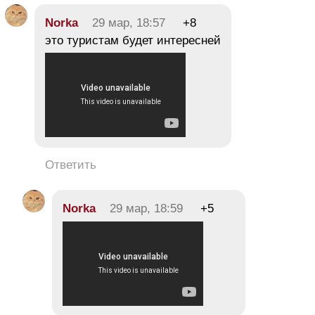
Norka
29 мар, 18:57
+8
это туристам будет интересней
Ответить
Norka
29 мар, 18:59
+5