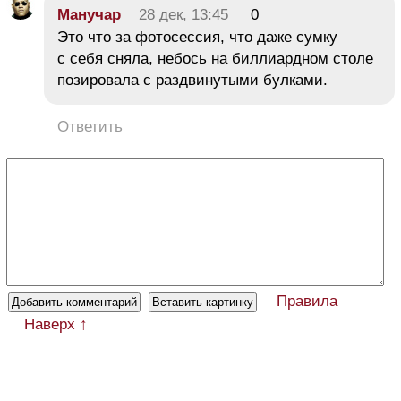
Манучар
28 дек, 13:45
0
Это что за фотосессия, что даже сумку
с себя сняла, небось на биллиардном столе
позировала с раздвинутыми булками.
Ответить
Правила
Наверх ↑