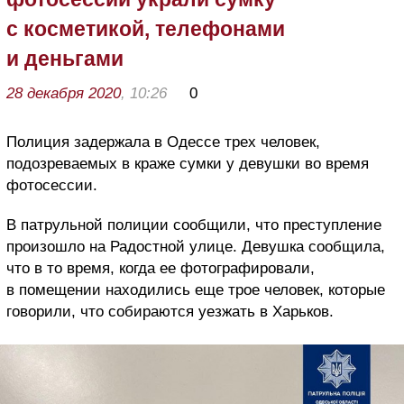
с косметикой, телефонами
и деньгами
28 декабря 2020
, 10:26
0
Полиция задержала в Одессе трех человек,
подозреваемых в краже сумки у девушки во время
фотосессии.
В патрульной полиции сообщили, что преступление
произошло на Радостной улице. Девушка сообщила,
что в то время, когда ее фотографировали,
в помещении находились еще трое человек, которые
говорили, что собираются уезжать в Харьков.