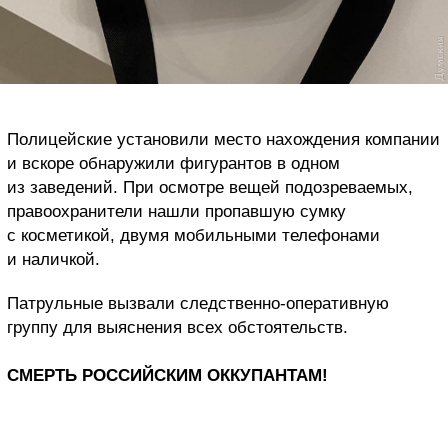
Полицейские установили место нахождения компании
и вскоре обнаружили фигурантов в одном
из заведений. При осмотре вещей подозреваемых,
правоохранители нашли пропавшую сумку
с косметикой, двумя мобильными телефонами
и наличкой.
Патрульные вызвали следственно-оперативную
группу для выяснения всех обстоятельств.
СМЕРТЬ РОССИЙСКИМ ОККУПАНТАМ!