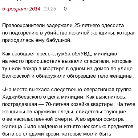
5 февраля 2014
, 19:25
0
Правоохранители задержали 25-летнего одессита
по подозрению в убийстве пожилой женщины, которая
приходилась ему бабушкой.
Как сообщает пресс-служба облУВД, милицию
на место происшествия вызвали спасатели, которые
тушили пожар в квартире в одном из домов по улице
Балковской и обнаружили обгоревшее тело женщины.
«На место выехала следственно-оперативная группа
Хаджибеевского отдела милиции. Как выяснилось,
пострадавшая — 70-летняя хозяйка квартиры. На теле
женщины обнаружили следы, свидетельствующие
о ее насильственной смерти. А во время осмотра
жилища было найдено и изъято несколько предметов
быта со следами крови, которые могли быть