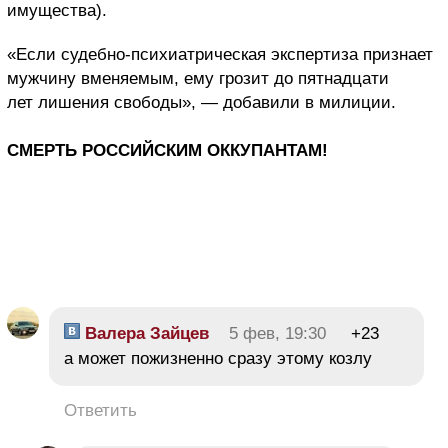
имущества).
«Если судебно-психиатрическая экспертиза признает
мужчину вменяемым, ему грозит до пятнадцати
лет лишения свободы», — добавили в милиции.
СМЕРТЬ РОССИЙСКИМ ОККУПАНТАМ!
Валера Зайцев
5 фев, 19:30
+23
а может пожизненно сразу этому козлу
Ответить