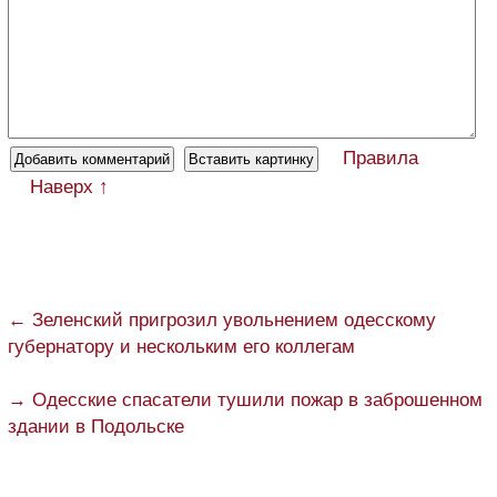
Правила
Наверх ↑
← Зеленский пригрозил увольнением одесскому
губернатору и нескольким его коллегам
→ Одесские спасатели тушили пожар в заброшенном
здании в Подольске