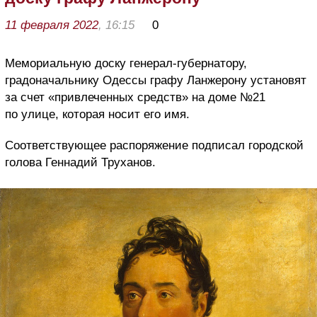
11 февраля 2022
, 16:15
0
Мемориальную доску генерал-губернатору,
градоначальнику Одессы графу Ланжерону установят
за счет «привлеченных средств» на доме №21
по улице, которая носит его имя.
Соответствующее распоряжение подписал городской
голова Геннадий Труханов.