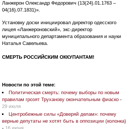
Ланжерон Олександр Федорович (13(24).01.1763 –
04(16).07.1831)».
Установку доски инициировал директор одесского
лицея «Ланжероновский», экс-директор
муниципального департамента образования и науки
Наталья Савельева.
СМЕРТЬ РОССИЙСКИМ ОККУПАНТАМ!
Новости по этой теме:
Политическая смерть: почему выборы по новым
правилам грозят Труханову окончательным фиаско
-
29 июля
Центробежные силы «Доверяй делам»: почему
верные депутаты не хотят быть в оппозиции (колонка)
-
16 июня