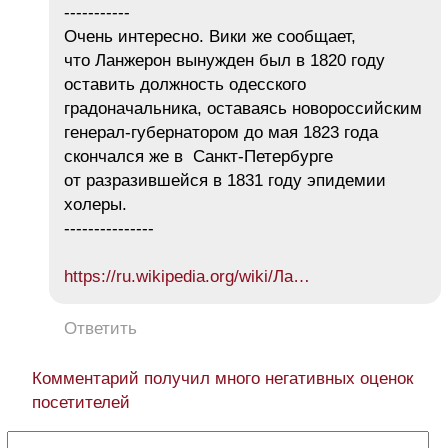
-----------
Очень интересно. Вики же сообщает,
что Ланжерон вынужден был в 1820 году
оставить должность одесского
градоначальника, оставаясь новороссийским
генерал-губернатором до мая 1823 года
скончался же в Санкт-Петербурге
от разразившейся в 1831 году эпидемии
холеры.
---------------
https://ru.wikipedia.org/wiki/Ла…
Ответить
Комментарий получил много негативных оценок
посетителей