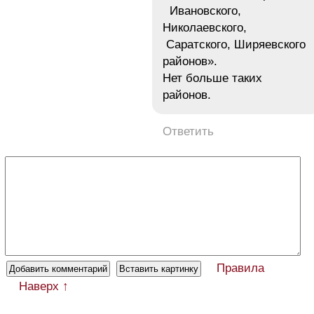
Ивановского,
Николаевского,
Саратского, Ширяевского
районов».
Нет больше таких
районов.
Ответить
Правила
Наверх ↑