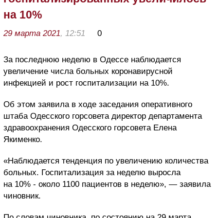
на 10%
29 марта 2021
, 12:51
0
За последнюю неделю в Одессе наблюдается
увеличение числа больных коронавирусной
инфекцией и рост госпитализации на 10%.
Об этом заявила в ходе заседания оперативного
штаба Одесского горсовета директор департамента
здравоохранения Одесского горсовета Елена
Якименко.
«Наблюдается тенденция по увеличению количества
больных. Госпитализация за неделю выросла
на 10% - около 1100 пациентов в неделю», — заявила
чиновник.
По словам чиновника, по состоянию на 29 марта