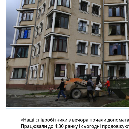
«Наші співробітники з вечора почали допомагат
Працювали до 4:30 ранку і сьогодні продовжую