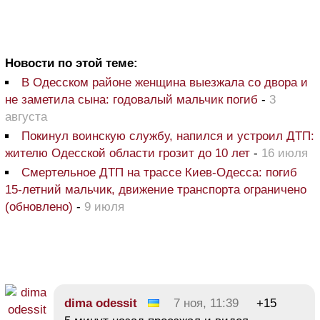
Новости по этой теме:
В Одесском районе женщина выезжала со двора и
не заметила сына: годовалый мальчик погиб
-
3
августа
Покинул воинскую службу, напился и устроил ДТП:
жителю Одесской области грозит до 10 лет
-
16 июля
Смертельное ДТП на трассе Киев-Одесса: погиб
15-летний мальчик, движение транспорта ограничено
(обновлено)
-
9 июля
dima odessit
7 ноя, 11:39
+15