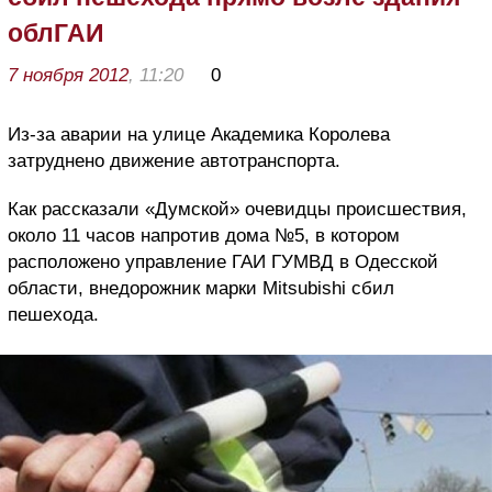
облГАИ
7 ноября 2012
, 11:20
0
Из-за аварии на улице Академика Королева
затруднено движение автотранспорта.
Как рассказали «Думской» очевидцы происшествия,
около 11 часов напротив дома №5, в котором
расположено управление ГАИ ГУМВД в Одесской
области, внедорожник марки Mitsubishi сбил
пешехода.