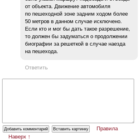
от объекта. Движение автомобиля
по пешеходной зоне задним ходом более
50 метров в данном случае исключено.
Если кто и мог бы дать такое разрешение,
то должен бы задуматься о продолжении
биографии за решеткой в случае наезда
на пешехода.
Ответить
Правила
Наверх ↑