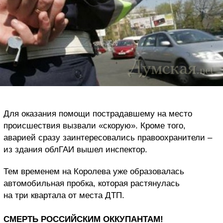
Для оказания помощи пострадавшему на место
происшествия вызвали «скорую». Кроме того,
аварией сразу заинтересовались правоохранители –
из здания облГАИ вышел инспектор.
Тем временем на Королева уже образовалась
автомобильная пробка, которая растянулась
на три квартала от места ДТП.
СМЕРТЬ РОССИЙСКИМ ОККУПАНТАМ!