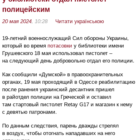
полицейским
20 мая 2024
, 10:28
Читати українською
19-летний военнослужащий Сил обороны Украины,
который во время
потасовки
у библиотеки имени
Грушевского 18 мая использовал пистолет –
на следующий день добровольно отдал его полиции.
Как сообщили «Думской» в правоохранительных
органах, 19 мая проходящий в Одессе реабилитацию
после ранения украинский десантник пришел
в райотдел полиции на Греческой и оставил
там стартовый пистолет Retay G17 и магазин к нему
с девятью патронами.
По данным следствия, парень дважды стрелял
в воздух, чтобы отогнать нападавших на него