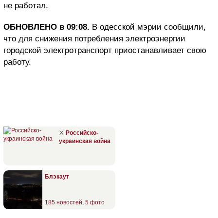
не работал.
ОБНОВЛЕНО в 09:08.
В одесской мэрии сообщили,
что для снижения потребления электроэнергии
городской электротранспорт приостанавливает свою
работу.
⚔
Российско-
украинская война
Блэкаут
185 новостей
,
5 фото