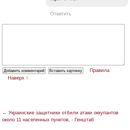
Ответить
Правила
Наверх ↑
← Украинские защитники отбили атаки оккупантов
около 11 населенных пунктов, - Генштаб