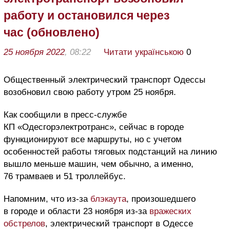
работу и остановился через
час (обновлено)
25 ноября 2022
, 08:22
Читати українською
0
Общественный электрический транспорт Одессы
возобновил свою работу утром 25 ноября.
Как сообщили в пресс-службе
КП «Одесгорэлектротранс», сейчас в городе
функционируют все маршруты, но с учетом
особенностей работы тяговых подстанций на линию
вышло меньше машин, чем обычно, а именно,
76 трамваев и 51 троллейбус.
Напомним, что из-за
блэкаута
, произошедшего
в городе и области 23 ноября из-за
вражеских
обстрелов
, электрический транспорт в Одессе