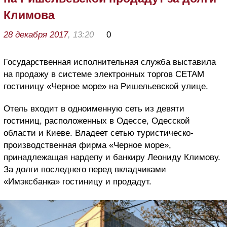
Климова
28 декабря 2017
, 13:20
0
Государственная исполнительная служба выставила
на продажу в системе электронных торгов СЕТАМ
гостиницу «Черное море» на Ришельевской улице.
Отель входит в одноименную сеть из девяти
гостиниц, расположенных в Одессе, Одесской
области и Киеве. Владеет сетью туристическо-
производственная фирма «Черное море»,
принадлежащая нардепу и банкиру Леониду Климову.
За долги последнего перед вкладчиками
«Имэксбанка» гостиницу и продадут.