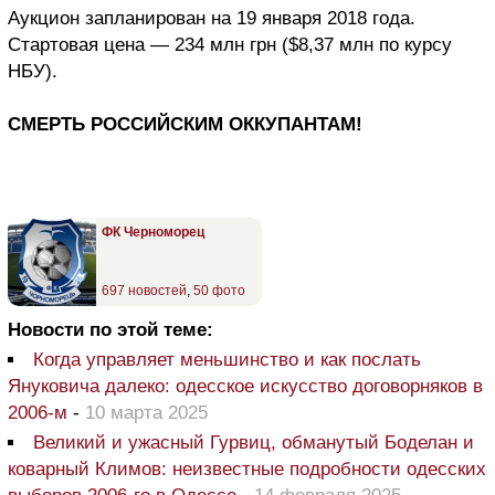
Аукцион запланирован на 19 января 2018 года.
Стартовая цена — 234 млн грн ($8,37 млн по курсу
НБУ).
СМЕРТЬ РОССИЙСКИМ ОККУПАНТАМ!
ФК Черноморец
697 новостей
,
50 фото
Новости по этой теме:
Когда управляет меньшинство и как послать
Януковича далеко: одесское искусство договорняков в
2006-м
-
10 марта 2025
Великий и ужасный Гурвиц, обманутый Боделан и
коварный Климов: неизвестные подробности одесских