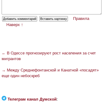
Правила
Наверх ↑
← В Одессе прогнозируют рост населения за счет
мигрантов
→ Между Среднефонтанской и Канатной «посадят»
еще один небоскреб
Телеграм канал Думской
: