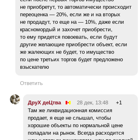
не приобретут, то автоматически происходит
переоценка — 20%, если же и на вторых
не продадут, то еще на — 10%, даже если
красномордый и захочет приобрести,
то ему придется повоевать, если будут
другие желающие приобрести объект, если
же жалеющих не будет, то имущество
по цене третьих торгов будет предложено
взыскателю
Ответить
ДруХ деЦтва
28 дек, 13:48
+1
Там же ликвидационная комиссия
продает, я еще не слышал, чтобы
хорошие объекты по нормальной цене
попадали на рынок. Всегда расходится