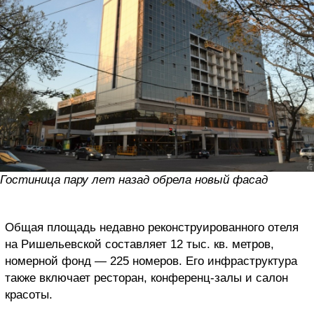
Гостиница пару лет назад обрела новый фасад
Общая площадь недавно реконструированного отеля
на Ришельевской составляет 12 тыс. кв. метров,
номерной фонд — 225 номеров. Его инфраструктура
также включает ресторан, конференц-залы и салон
красоты.