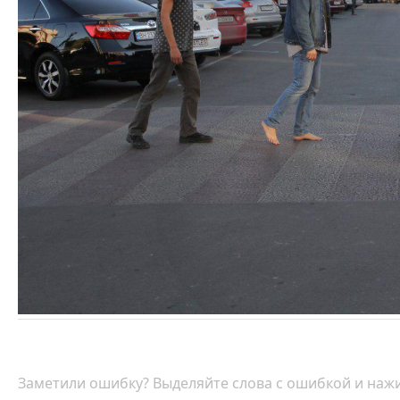
Заметили ошибку? Выделяйте слова с ошибкой и нажи