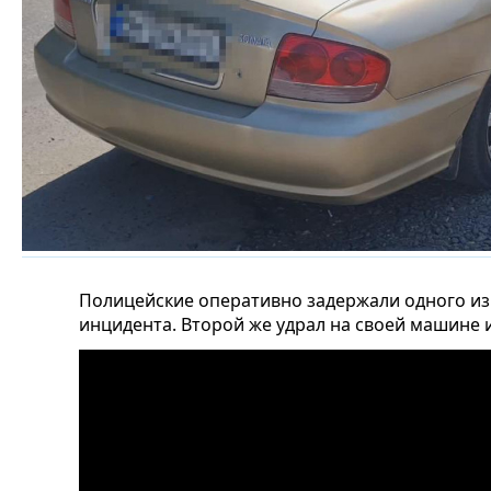
Полицейские оперативно задержали одного из
инцидента. Второй же удрал на своей машине 