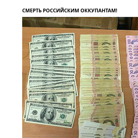
СМЕРТЬ РОССИЙСКИМ ОККУПАНТАМ!