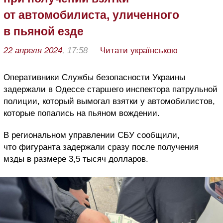
от автомобилиста, уличенного
в пьяной езде
22 апреля 2024
, 17:58
Читати українською
Оперативники Службы безопасности Украины
задержали в Одессе старшего инспектора патрульной
полиции, который вымогал взятки у автомобилистов,
которые попались на пьяном вождении.
В региональном управлении СБУ сообщили,
что фигуранта задержали сразу после получения
мзды в размере 3,5 тысяч долларов.