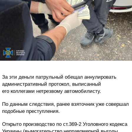
За эти деньги патрульный обещал аннулировать
административный протокол, выписанный
его коллегами нетрезвому автомобилисту.
По данным следствия, ранее взяточник уже совершал
подобные преступления.
Открыто производство по ст.369-2 Уголовного кодекса
Украины (вымогательство неправомерной выгоды