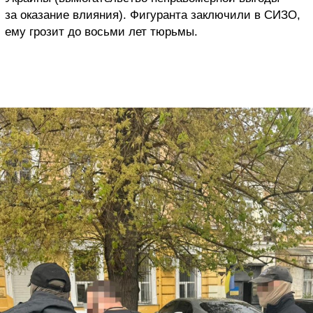
за оказание влияния). Фигуранта заключили в СИЗО,
ему грозит до восьми лет тюрьмы.