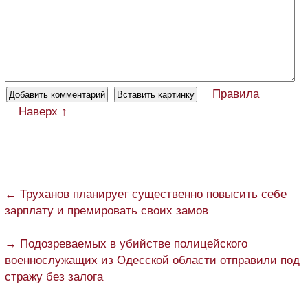
Правила
Наверх ↑
← Труханов планирует существенно повысить себе
зарплату и премировать своих замов
→ Подозреваемых в убийстве полицейского
военнослужащих из Одесской области отправили под
стражу без залога