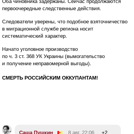
Оба чиновника задержаны. Сейчас продолжаются
первоочередные следственные действия.
Следователи уверены, что подобное взяточничество
в миграционной службе региона носит
систематический характер.
Начато уголовное производство
по ч. 3 ст. 368 УК Украины (вымогательство
и получение неправомерной выгоды).
СМЕРТЬ РОССИЙСКИМ ОККУПАНТАМ!
Саша Пушкин
8 авг, 22:06
+2