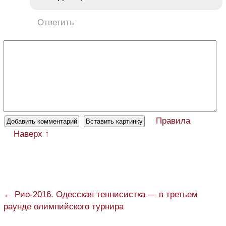
Ответить
Правила
Наверх ↑
← Рио-2016. Одесская теннисистка — в третьем
раунде олимпийского турнира