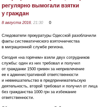
регулярно вымогали взятки
у граждан
8 августа 2016
, 21:30
0
Следователи прокуратуры Одесской разоблачили
факты систематического взяточничества
в миграционной службе региона.
Сегодня «на горячем» взяли двух сотрудников
службы: один из них требовал и получил
от гражданки 1500 гривен за непривлечение
ее к административной ответственности
и невмешательство в предпринимательскую
деятельность, второй требовал и получил от лица
без гражданства 1000 грн за избежание
ответственности.