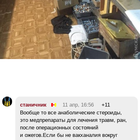
станичник
11 апр, 16:56
+11
Вообще то все анаболические стероиды,
это медпрепараты для лечения травм, ран,
после операционных состояний
и ожегов.Если бы не вакханалия вокруг