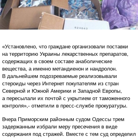
«Установлено, что граждане организовали поставки
на территорию Украины лекарственных препаратов,
содержащих в своем составе анаболические
вещества, а именно метандиенон и нандролон.
В дальнейшем подозреваемые реализовывали
стероиды через Интернет покупателям из стран
Северной и Южной Америки и Западной Европы,
а пересылали их почтой с укрытием от таможенного
контроля»,- отметили в пресс-службе прокуратуры.
Вчера Приморским районным судом Одессы трем
задержанным избрали меру пресечения в виде
содержания под стражей. Вместе с тем суд определил