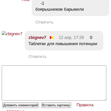
-1
боярышником барыжили
Ответить
zbignev7
12 апр, 17:29
0
Таблетки для повышения потенции
Ответить
Правила