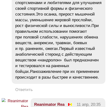
спортсменами и любителями для улучшения
своей спортивной формы и физического
состояния.Это осанка, прирост мышечной
массы, уменьшение жировой прослойки,
рост физической силы и выносливости.При
правильном использовании помогают
при половой слабости, нарушениях обмена
веществ, анорексии, травмах, боевых
и пр. ранениях, ожегах.Первый известный
анаболический стероид с действующим
веществом «нандролон» был предназначен
и тестировался на раненных
бойцах.Ранозаживление при их применении
происходит в разы быстрее и качественнее.
Ответить
Reanimator Rea
11 апр, 20:35