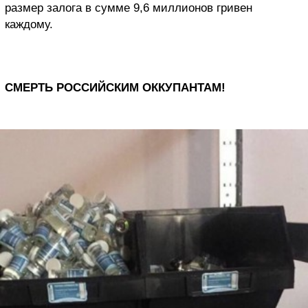
размер залога в сумме 9,6 миллионов гривен
каждому.
СМЕРТЬ РОССИЙСКИМ ОККУПАНТАМ!