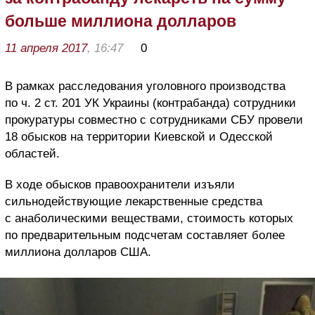
больше миллиона долларов
11 апреля 2017
, 16:47
0
В рамках расследования уголовного производства
по ч. 2 ст. 201 УК Украины (контрабанда) сотрудники
прокуратуры совместно с сотрудниками СБУ провели
18 обысков на территории Киевской и Одесской
областей.
В ходе обысков правоохранители изъяли
сильнодействующие лекарственные средства
с анаболическими веществами, стоимость которых
по предварительным подсчетам составляет более
миллиона долларов США.