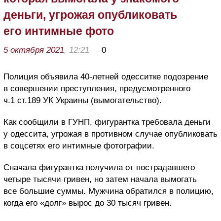
деньги, угрожая опубликовать
его интимные фото
5 октября 2021
, 12:21
0
Полиция объявила 40-летней одесситке подозрение
в совершении преступления, предусмотренного
ч.1 ст.189 УК Украины (вымогательство).
Как сообщили в ГУНП, фигурантка требовала деньги
у одессита, угрожая в противном случае опубликовать
в соцсетях его интимные фотографии.
Сначала фигурантка получила от пострадавшего
четыре тысячи гривен, но затем начала вымогать
все большие суммы. Мужчина обратился в полицию,
когда его «долг» вырос до 30 тысяч гривен.