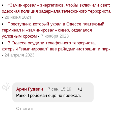
«Заминировал» энергетиков, чтобы включили свет:
одесская полиция задержала телефонного террориста
-
28 июня 2024
Преступник, который украл в Одессе платежный
терминал и «заминировал» сквер, отделался
условным сроком
-
7 ноября 2023
В Одессе осудили телефонного террориста,
который "заминировал" две райадминистрации и парк
-
24 апреля 2023
Арчи Гудвин
7 сен, 15:19
+1
Рано. Гройсман еще не приехал.
Ответить