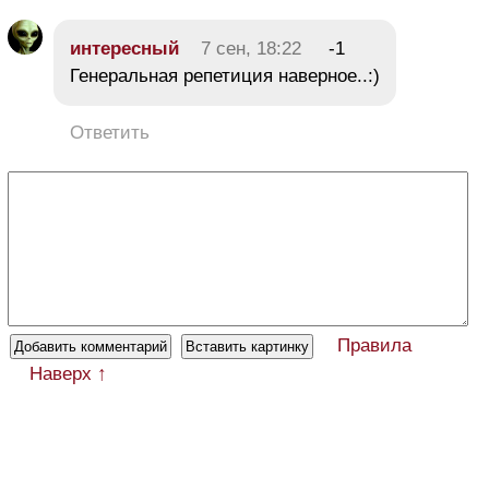
интересный
7 сен, 18:22
-1
Генеральная репетиция наверное..:)
Ответить
Правила
Наверх ↑