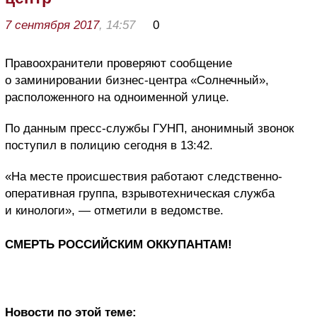
7 сентября 2017
, 14:57
0
Правоохранители проверяют сообщение
о заминировании бизнес-центра «Солнечный»,
расположенного на одноименной улице.
По данным пресс-службы ГУНП, анонимный звонок
поступил в полицию сегодня в 13:42.
«На месте происшествия работают следственно-
оперативная группа, взрывотехническая служба
и кинологи», — отметили в ведомстве.
СМЕРТЬ РОССИЙСКИМ ОККУПАНТАМ!
Новости по этой теме: