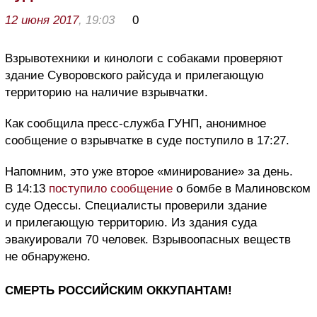
12 июня 2017
, 19:03
0
Взрывотехники и кинологи с собаками проверяют
здание Суворовского райсуда и прилегающую
территорию на наличие взрывчатки.
Как сообщила пресс-служба ГУНП, анонимное
сообщение о взрывчатке в суде поступило в 17:27.
Напомним, это уже второе «минирование» за день.
В 14:13
поступило сообщение
о бомбе в Малиновском
суде Одессы. Специалисты проверили здание
и прилегающую территорию. Из здания суда
эвакуировали 70 человек. Взрывоопасных веществ
не обнаружено.
СМЕРТЬ РОССИЙСКИМ ОККУПАНТАМ!