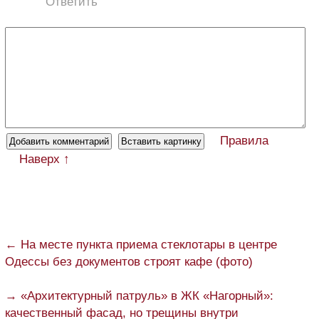
Ответить
Правила
Наверх ↑
← На месте пункта приема стеклотары в центре
Одессы без документов строят кафе (фото)
→ «Архитектурный патруль» в ЖК «Нагорный»:
качественный фасад, но трещины внутри