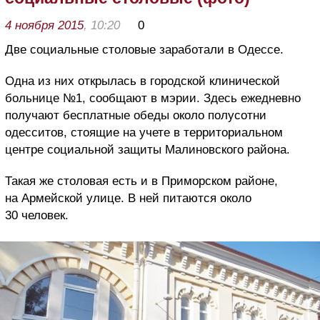
4 ноября 2015
, 10:20
0
Две социальные столовые заработали в Одессе.
Одна из них открылась в городской клинической
больнице №1, сообщают в мэрии. Здесь ежедневно
получают бесплатные обеды около полусотни
одесситов, стоящие на учете в территориальном
центре социальной защиты Малиновского района.
Такая же столовая есть и в Приморском районе,
на Армейской улице. В ней питаются около
30 человек.