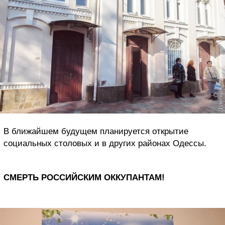
В ближайшем будущем планируется открытие
социальных столовых и в других районах Одессы.
СМЕРТЬ РОССИЙСКИМ ОККУПАНТАМ!