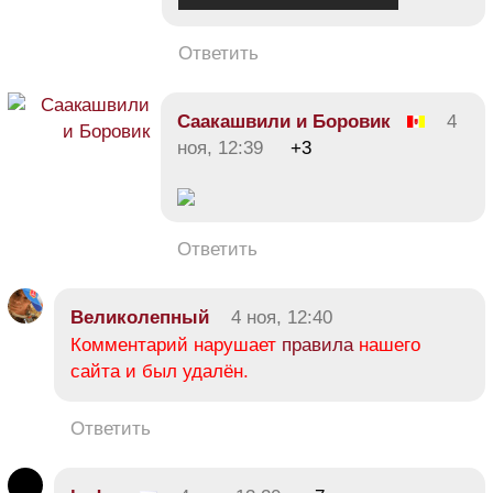
Ответить
Саакашвили и Боровик
4
ноя, 12:39
+3
Ответить
Великолепный
4 ноя, 12:40
Комментарий нарушает
правила
нашего
сайта и был удалён.
Ответить