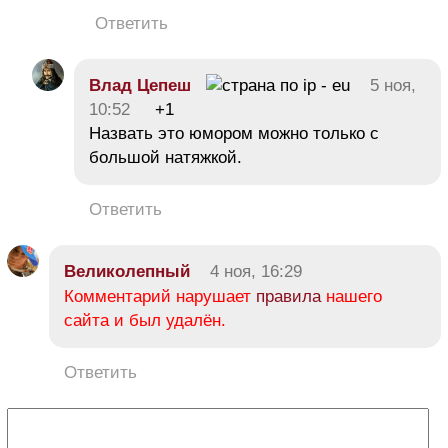
Ответить
Влад Цепеш
5 ноя,
10:52
+1
Назвать это юмором можно только с
большой натяжкой.
Ответить
Великолепный
4 ноя, 16:29
Комментарий нарушает
правила
нашего
сайта и был удалён.
Ответить