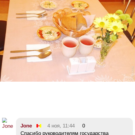
Jone
4 ноя, 11:44
0
Спасибо руководителям государства