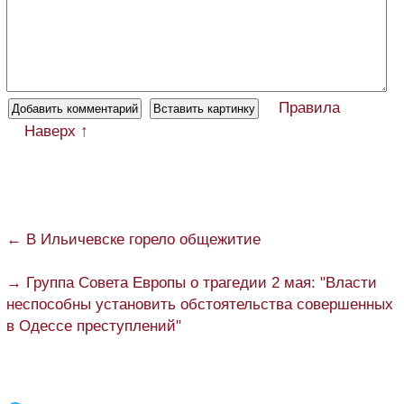
Правила
Наверх ↑
← В Ильичевске горело общежитие
→ Группа Совета Европы о трагедии 2 мая: "Власти
неспособны установить обстоятельства совершенных
в Одессе преступлений"