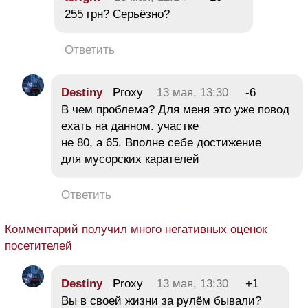
255 грн? Серьёзно?
Ответить
Destiny
Proxy
13 мая, 13:30
-6
В чем проблема? Для меня это уже повод
ехать на данном. участке
не 80, а 65. Вполне себе достижение
для мусорских карателей
Ответить
Комментарий получил много негативных оценок
посетителей
Destiny
Proxy
13 мая, 13:30
+1
Вы в своей жизни за рулём бывали?