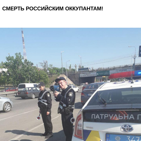
СМЕРТЬ РОССИЙСКИМ ОККУПАНТАМ!