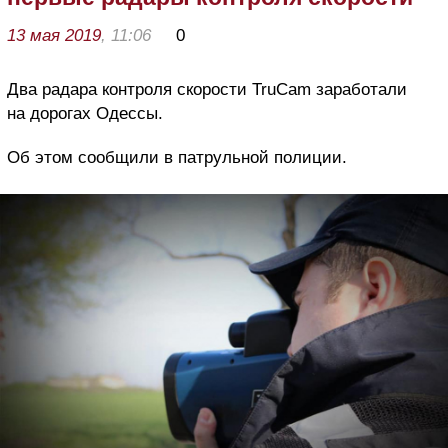
13 мая 2019
, 11:06
0
Два радара контроля скорости TruCam заработали
на дорогах Одессы.
Об этом сообщили в патрульной полиции.