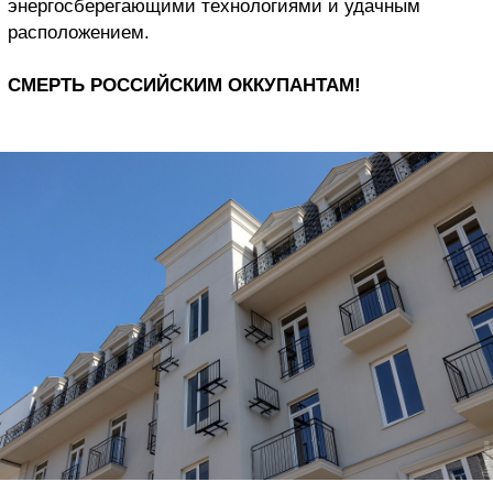
энергосберегающими технологиями и удачным
расположением.
СМЕРТЬ РОССИЙСКИМ ОККУПАНТАМ!