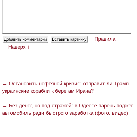
Правила
Наверх ↑
← Остановить нефтяной кризис: отправит ли Трамп
украинские корабли к берегам Ирана?
→ Без денег, но под стражей: в Одессе парень поджег
автомобиль ради быстрого заработка (фото, видео)