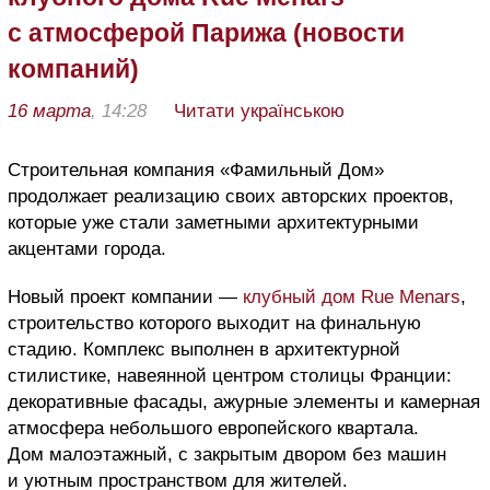
с атмосферой Парижа (новости
компаний)
16 марта
, 14:28
Читати українською
Строительная компания «Фамильный Дом»
продолжает реализацию своих авторских проектов,
которые уже стали заметными архитектурными
акцентами города.
Новый проект компании —
клубный дом Rue Menars
,
строительство которого выходит на финальную
стадию. Комплекс выполнен в архитектурной
стилистике, навеянной центром столицы Франции:
декоративные фасады, ажурные элементы и камерная
атмосфера небольшого европейского квартала.
Дом малоэтажный, с закрытым двором без машин
и уютным пространством для жителей.