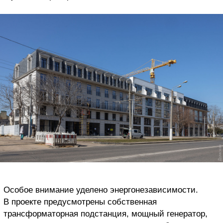
Особое внимание уделено энергонезависимости.
В проекте предусмотрены собственная
трансформаторная подстанция, мощный генератор,