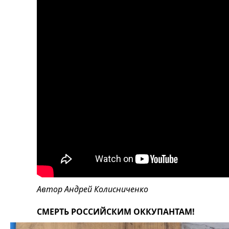
Автор Андрей Колисниченко
СМЕРТЬ РОССИЙСКИМ ОККУПАНТАМ!