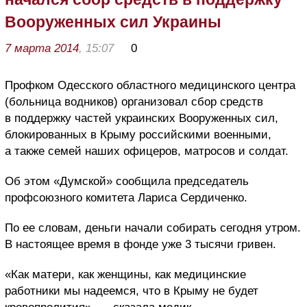
Вооруженных сил Украины
7 марта 2014
, 15:07
0
Профком Одесского областного медицинского центра
(больница водников) организовал сбор средств
в поддержку частей украинских Вооруженных сил,
блокированных в Крыму российскими военными,
а также семей наших офицеров, матросов и солдат.
Об этом «Думской» сообщила председатель
профсоюзного комитета Лариса Сердиченко.
По ее словам, деньги начали собирать сегодня утром.
В настоящее время в фонде уже 3 тысячи гривен.
«Как матери, как женщины, как медицинские
работники мы надеемся, что в Крыму не будет