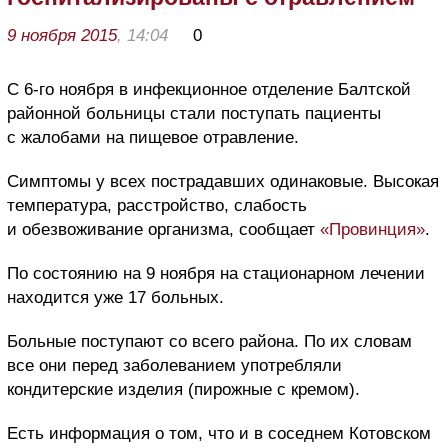
9 ноября 2015
, 14:04
0
С 6-го ноября в инфекционное отделение Балтской
районной больницы стали поступать пациенты
с жалобами на пищевое отравление.
Симптомы у всех пострадавших одинаковые. Высокая
температура, расстройство, слабость
и обезвоживание организма, сообщает
«Провинция»
.
По состоянию на 9 ноября на стационарном лечении
находится уже 17 больных.
Больные поступают со всего района. По их словам
все они перед заболеванием употребляли
кондитерские изделия (пирожные с кремом).
Есть информация о том, что и в соседнем Котовском