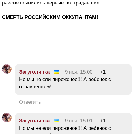
районе появились первые пострадавшие.
СМЕРТЬ РОССИЙСКИМ ОККУПАНТАМ!
Загуголинка
9 ноя, 15:00
+1
Но мы не ели пироженое!!! А ребенок с
отравлением!
Ответить
Загуголинка
9 ноя, 15:01
+1
Но мы не ели пироженое!!! А ребенок с