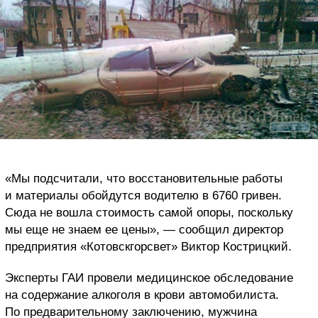
«Мы подсчитали, что восстановительные работы
и материалы обойдутся водителю в 6760 гривен.
Сюда не вошла стоимость самой опоры, поскольку
мы еще не знаем ее цены», — сообщил директор
предприятия «Котовскгорсвет» Виктор Кострицкий.
Эксперты ГАИ провели медицинское обследование
на содержание алкоголя в крови автомобилиста.
По предварительному заключению, мужчина