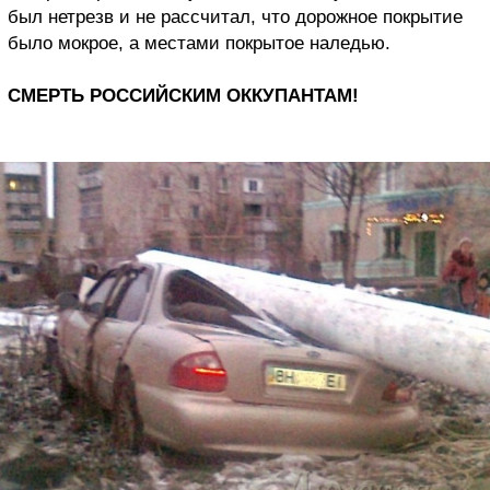
был нетрезв и не рассчитал, что дорожное покрытие
было мокрое, а местами покрытое наледью.
СМЕРТЬ РОССИЙСКИМ ОККУПАНТАМ!