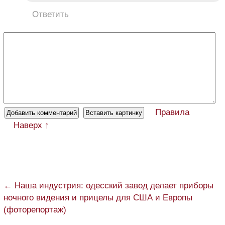
Ответить
Правила
Наверх ↑
← Наша индустрия: одесский завод делает приборы
ночного видения и прицелы для США и Европы
(фоторепортаж)