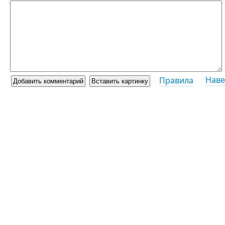
Наве
Правила