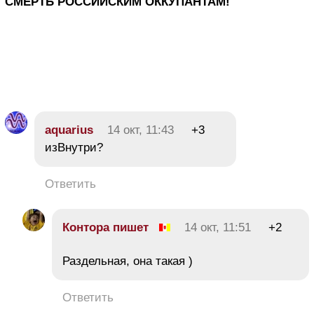
СМЕРТЬ РОССИЙСКИМ ОККУПАНТАМ!
aquarius
14 окт, 11:43
+3
изВнутри?
Ответить
Контора пишет
14 окт, 11:51
+2
Раздельная, она такая )
Ответить