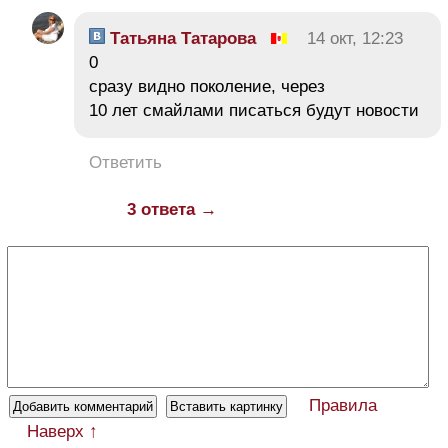
Татьяна Татарова
14 окт, 12:23
0
сразу видно поколение, через
10 лет смайлами писаться будут новости
Ответить
3 ответа →
Правила
Наверх ↑