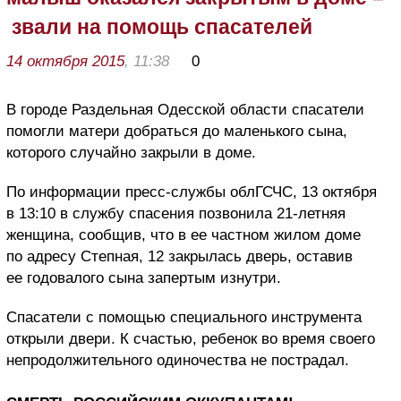
звали на помощь спасателей
14 октября 2015
, 11:38
0
В городе Раздельная Одесской области спасатели
помогли матери добраться до маленького сына,
которого случайно закрыли в доме.
По информации пресс-службы облГСЧС, 13 октября
в 13:10 в службу спасения позвонила 21-летняя
женщина, сообщив, что в ее частном жилом доме
по адресу Степная, 12 закрылась дверь, оставив
ее годовалого сына запертым изнутри.
Спасатели с помощью специального инструмента
открыли двери. К счастью, ребенок во время своего
непродолжительного одиночества не пострадал.