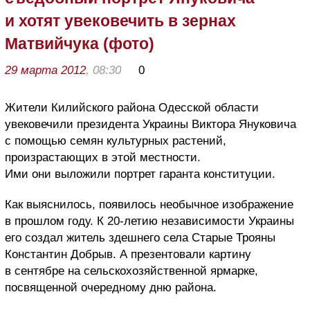
и хотят увековечить в зернах
Матвийчука (фото)
29 марта 2012
, 08:30
0
Жители Килийского района Одесской области
увековечили президента Украины Виктора Януковича
с помощью семян культурных растений,
произрастающих в этой местности.
Ими они выложили портрет гаранта конституции.
Как выяснилось, появилось необычное изображение
в прошлом году. К 20-летию независимости Украины
его создал житель здешнего села Старые Трояны
Константин Добрыв. А презентовали картину
в сентябре на сельскохозяйственной ярмарке,
посвященной очередному дню района.