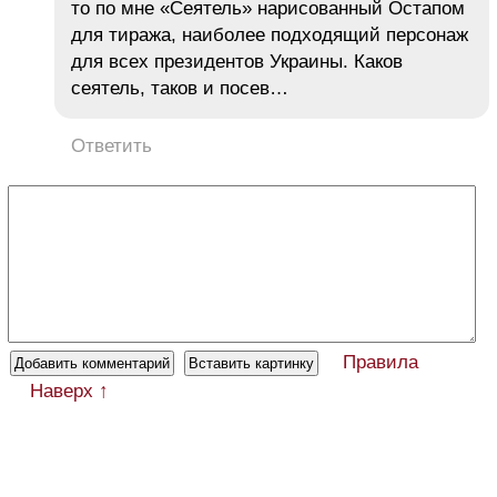
то по мне «Сеятель» нарисованный Остапом
для тиража, наиболее подходящий персонаж
для всех президентов Украины. Каков
сеятель, таков и посев…
Ответить
Правила
Наверх ↑