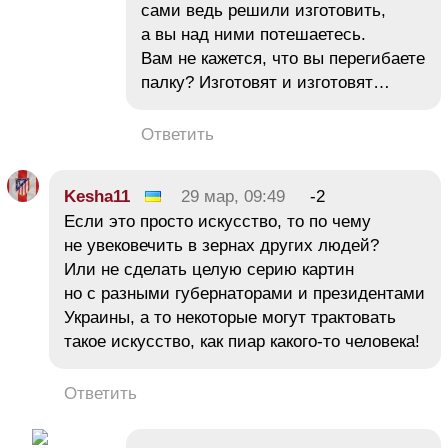
сами ведь решили изготовить,
а вы над ними потешаетесь.
Вам не кажется, что вы перегибаете
палку? Изготовят и изготовят…
Ответить
Kesha11
29 мар, 09:49
-2
Если это просто искусство, то по чему
не увековечить в зернах других людей?
Или не сделать целую серию картин
но с разными губернаторами и президентами
Украины, а то некоторые могут трактовать
такое искусство, как пиар какого-то человека!
Ответить