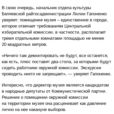
В свою очередь, начальник отдела культуры
Беляевской райгосадминистрации Лилии Гапоненко
уверяет: помещение музея – единственное в городе,
которое отвечает требованиям Центральной
избирательной комиссии, в частности, располагает
тремя отдельными комнатами площадью не менее
20 квадратных метров.
«Ничего там демонтировать не будут, все останется,
как есть, плюс поставят два стола, за которыми будут
сидеть работники окружной комиссии. Экскурсии
проводить никто не запрещает», — уверяет Гапоненко.
Интересно, что директор музея является кандидатом
в народные депутаты от Коммунистической партии.
Решение о помещении окружной комиссии
на территории музея она расценивает как давление
лично на нее накануне выборов.