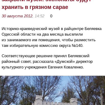
хранить в грязном сарае
30 августа 2012
, 14:52
0
Историко-краеведческий музей в райцентре Беляевка
Одесской области на два месяца выселили
из занимаемого им помещения, чтобы разместить
там избирательную комиссию округа №140.
Соответствующее решение принял Беляевский
районный совет, рассказала «Думской» директор
культурного учреждения Евгения Коваленко.