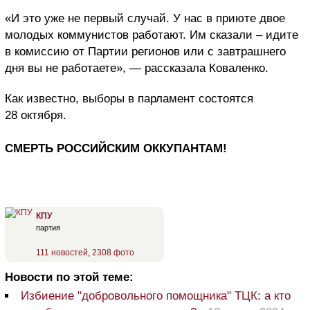
«И это уже не первый случай. У нас в приюте двое
молодых коммунистов работают. Им сказали – идите
в комиссию от Партии регионов или с завтрашнего
дня вы не работаете», — рассказала Коваленко.
Как известно, выборы в парламент состоятся
28 октября.
СМЕРТЬ РОССИЙСКИМ ОККУПАНТАМ!
КПУ
партия
111 новостей
,
2308 фото
Новости по этой теме:
Избиение "добровольного помощника" ТЦК: а кто