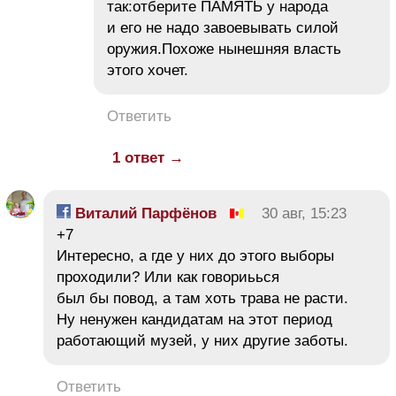
так:отберите ПАМЯТЬ у народа
и его не надо завоевывать силой
оружия.Похоже нынешняя власть
этого хочет.
Ответить
1 ответ →
Виталий Парфёнов
30 авг, 15:23
+7
Интересно, а где у них до этого выборы
проходили? Или как говориьься
был бы повод, а там хоть трава не расти.
Ну ненужен кандидатам на этот период
работающий музей, у них другие заботы.
Ответить