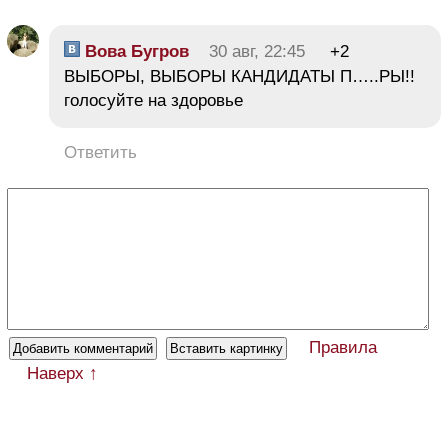
Вова Бугров
30 авг, 22:45
+2
ВЫБОРЫ, ВЫБОРЫ КАНДИДАТЫ П…..РЫ!!
голосуйте на здоровье
Ответить
Правила
Наверх ↑