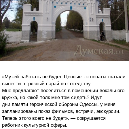
«Музей работать не будет. Ценные экспонаты сказали
вынести в грязный сарай по соседству.
Мне предлагают поселиться в помещении вокального
кружка, но какой толк мне там сидеть? Идут
дни памяти героической обороны Одессы, у меня
запланированы показ фильмов, встречи, экскурсии.
Теперь этого всего не будет», — сокрушается
работник культурной сферы.