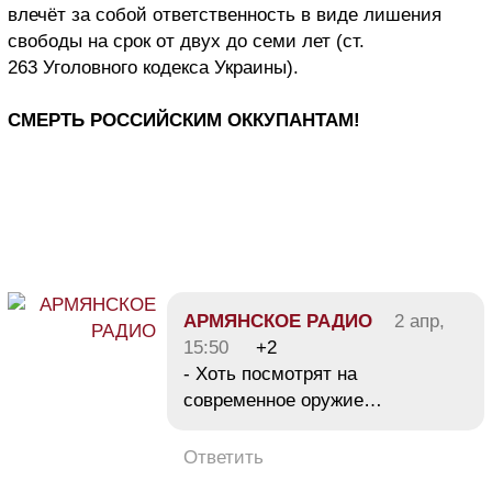
влечёт за собой ответственность в виде лишения
свободы на срок от двух до семи лет (ст.
263 Уголовного кодекса Украины).
СМЕРТЬ РОССИЙСКИМ ОККУПАНТАМ!
АРМЯНСКОЕ РАДИО
2 апр,
15:50
+2
- Хоть посмотрят на
современное оружие…
Ответить