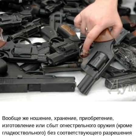
Вообще же ношение, хранение, приобретение,
изготовление или сбыт огнестрельного оружия (кроме
гладкоствольного) без соответствующего разрешения