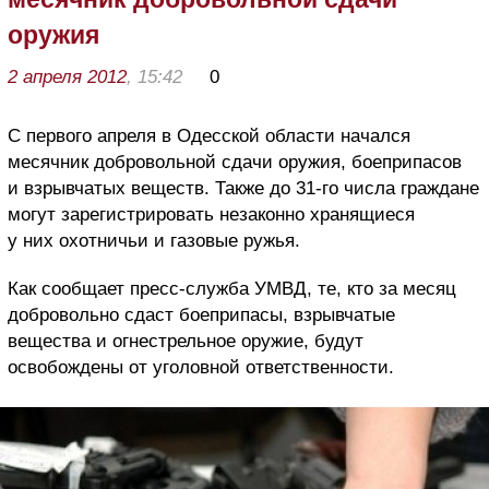
оружия
2 апреля 2012
, 15:42
0
С первого апреля в Одесской области начался
месячник добровольной сдачи оружия, боеприпасов
и взрывчатых веществ. Также до 31-го числа граждане
могут зарегистрировать незаконно хранящиеся
у них охотничьи и газовые ружья.
Как сообщает пресс-служба УМВД, те, кто за месяц
добровольно сдаст боеприпасы, взрывчатые
вещества и огнестрельное оружие, будут
освобождены от уголовной ответственности.