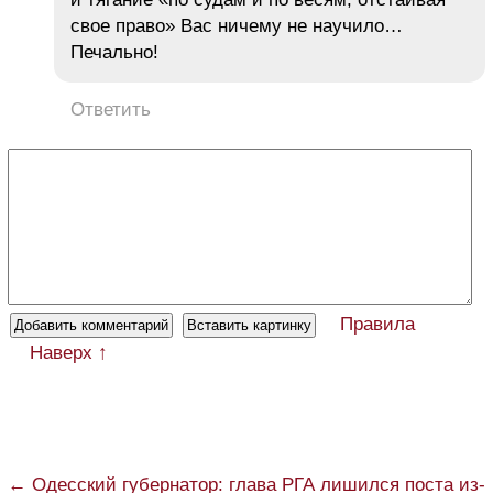
свое право» Вас ничему не научило…
Печально!
Ответить
Правила
Наверх ↑
← Одесский губернатор: глава РГА лишился поста из-