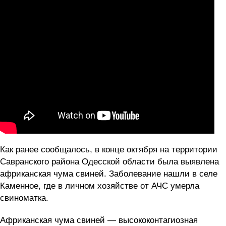
Как ранее сообщалось, в конце октября
на территории
Савранского района Одесской области была выявлена
африканская чума свиней.
Заболевание нашли в селе
Каменное, где в личном хозяйстве от АЧС умерла
свиноматка.
Африканская чума свиней — высококонтагиозная