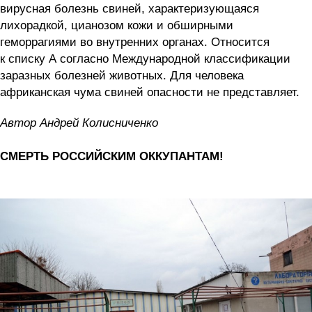
вирусная болезнь свиней, характеризующаяся
лихорадкой, цианозом кожи и обширными
геморрагиями во внутренних органах. Относится
к списку A согласно Международной классификации
заразных болезней животных. Для человека
африканская чума свиней опасности не представляет.
Автор Андрей Колисниченко
СМЕРТЬ РОССИЙСКИМ ОККУПАНТАМ!