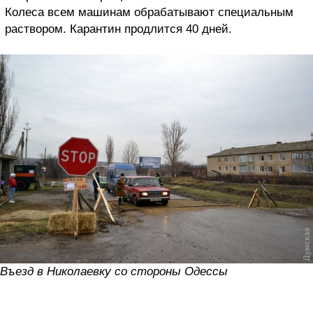
Колеса всем машинам обрабатывают специальным
раствором. Карантин продлится 40 дней.
Въезд в Николаевку со стороны Одессы