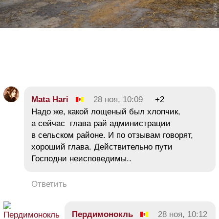
Mata Hari
28 ноя, 10:09
+2
Надо же, какой лощеный был хлопчик,
а сейчас глава рай администрации
в сельском районе. И по отзывам говорят,
хороший глава. Действительно пути
Господни неисповедимы..
Ответить
Пердимонокль
28 ноя, 10:12