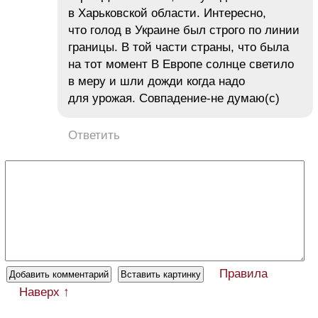
в Харьковской области. Интересно,
что голод в Украине был строго по линии
границы. В той части страны, что была
на тот момент В Европе солнце светило
в меру и шли дожди когда надо
для урожая. Совпадение-не думаю(с)
Ответить
Правила
Наверх ↑