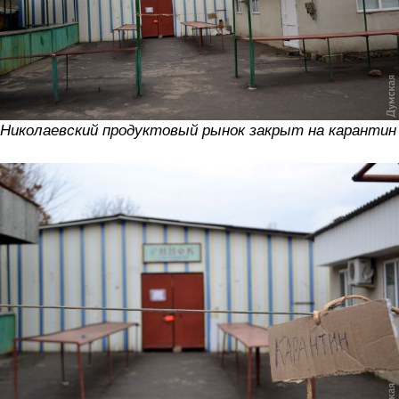
Николаевский продуктовый рынок закрыт на карантин