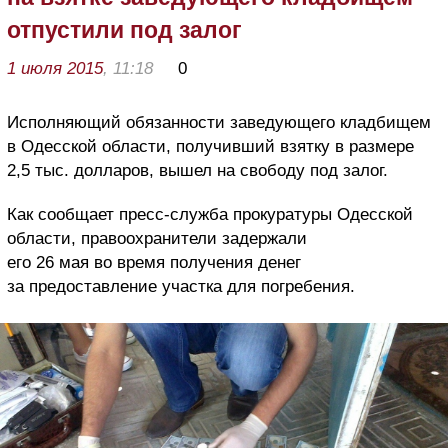
отпустили под залог
1 июля 2015
, 11:18
0
Исполняющий обязанности заведующего кладбищем
в Одесской области, получивший взятку в размере
2,5 тыс. долларов, вышел на свободу под залог.
Как сообщает пресс-служба прокуратуры Одесской
области, правоохранители задержали
его 26 мая во время получения денег
за предоставление участка для погребения.