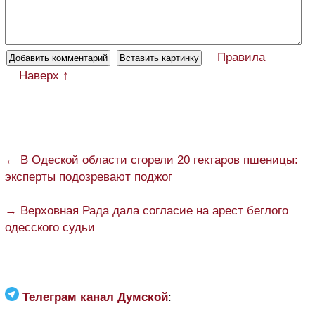
Правила
Наверх ↑
← В Одеской области сгорели 20 гектаров пшеницы:
эксперты подозревают поджог
→ Верховная Рада дала согласие на арест беглого
одесского судьи
Телеграм канал Думской
: