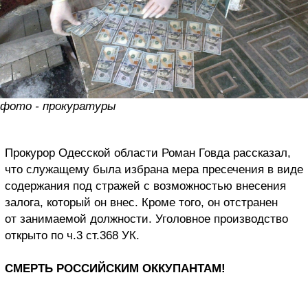
фото - прокуратуры
Прокурор Одесской области Роман Говда рассказал,
что служащему была избрана мера пресечения в виде
содержания под стражей с возможностью внесения
залога, который он внес. Кроме того, он отстранен
от занимаемой должности. Уголовное производство
открыто по ч.3 ст.368 УК.
СМЕРТЬ РОССИЙСКИМ ОККУПАНТАМ!