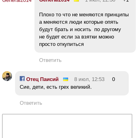
Плохо то что не меняются принципы
а меняются люди которые опять
будут брать и носить по другому
не будет если за взятки можно
просто откупиться
Ответить
Отец Паисий
8 июл, 12:53
0
Сие, дети, есть грех великий.
Ответить