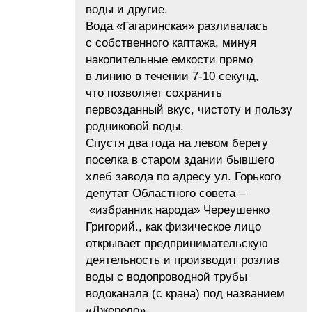
воды и другие.
Вода «Гагаринская» разливалась
с собственного каптажа, минуя
накопительные емкости прямо
в линию в течении 7-10 секунд,
что позволяет сохранить
первозданный вкус, чистоту и пользу
родниковой воды.
Спустя два года на левом берегу
поселка в старом здании бывшего
хлеб завода по адресу ул. Горького
депутат Областного совета –
«избранник народа» Череушенко
Григорий., как физическое лицо
открывает предпринимательскую
деятельность и производит розлив
воды с водопроводной трубы
водоканала (с крана) под названием
«Джерело».