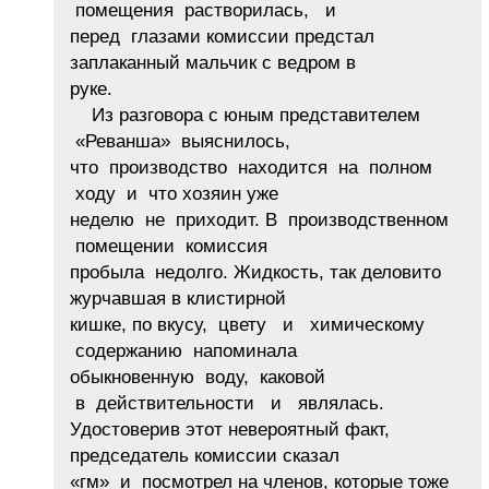
помещения растворилась, и
перед глазами комиссии предстал
заплаканный мальчик с ведром в
руке.
Из разговора с юным представителем
«Реванша» выяснилось,
что производство находится на полном
ходу и что хозяин уже
неделю не приходит. В производственном
помещении комиссия
пробыла недолго. Жидкость, так деловито
журчавшая в клистирной
кишке, по вкусу, цвету и химическому
содержанию напоминала
обыкновенную воду, каковой
в действительности и являлась.
Удостоверив этот невероятный факт,
председатель комиссии сказал
«гм» и посмотрел на членов, которые тоже