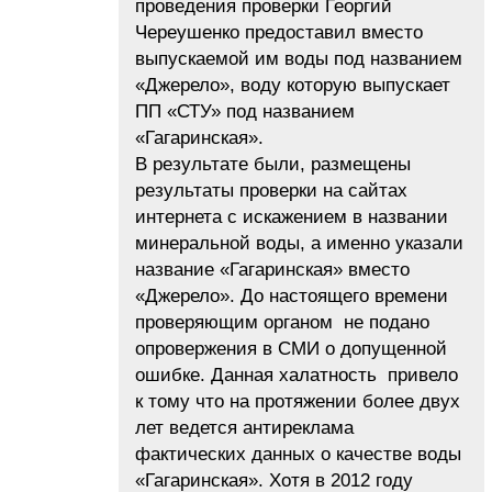
проведения проверки Георгий
Череушенко предоставил вместо
выпускаемой им воды под названием
«Джерело», воду которую выпускает
ПП «СТУ» под названием
«Гагаринская».
В результате были, размещены
результаты проверки на сайтах
интернета с искажением в названии
минеральной воды, а именно указали
название «Гагаринская» вместо
«Джерело». До настоящего времени
проверяющим органом не подано
опровержения в СМИ о допущенной
ошибке. Данная халатность привело
к тому что на протяжении более двух
лет ведется антиреклама
фактических данных о качестве воды
«Гагаринская». Хотя в 2012 году