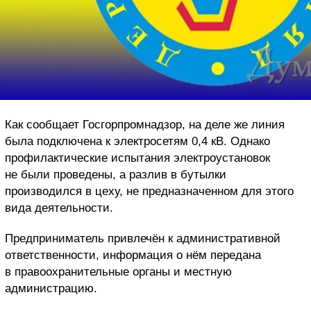
Как сообщает Госгорпромнадзор, на деле же линия
была подключена к электросетям 0,4 кВ. Однако
профилактические испытания электроустановок
не были проведены, а разлив в бутылки
производился в цеху, не предназначенном для этого
вида деятельности.
Предприниматель привлечён к административной
ответственности, информация о нём передана
в правоохранительные органы и местную
администрацию.