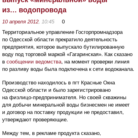
из… водопровода
10 апреля 2012
, 10:45
0
Территориальное управление Госгорпромнадзора
по Одесской области прекратило деятельность
предприятия, которое выпускало бутилированную
воду под торговой маркой «Гагаринская». Как сказано
в
сообщении ведомства
, на момент проверки линия
по разливу воды была подключена к сети водоканала.
Производство находилось в пгт Красные Окна
Одесской области и было зарегистрировано
на физлицо-предпринимателя. Но своей скважины
для добычи минеральной воды бизнесмен не имеет
и договор на поставку продукции не предоставил,
утверждают проверяющие.
Между тем, в рекламе продукта сказано,