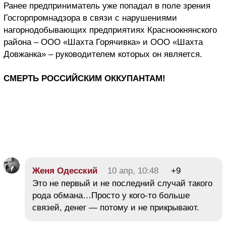
Ранее предприниматель уже попадал в поле зрения
Госгорпромнадзора в связи с нарушениями
нагорнодобывающих предприятиях Красноокнянского
района – ООО «Шахта Горячивка» и ООО «Шахта
Довжанка» – руководителем которых он является.
СМЕРТЬ РОССИЙСКИМ ОККУПАНТАМ!
Женя Одесский
10 апр, 10:48
+9
Это не первый и не последний случай такого
рода обмана…Просто у кого-то больше
связей, денег — потому и не прикрывают.