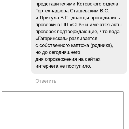
представителями Котовского отдела
Гортехнадзора Сташевским В.С.
и Притула В.П. дважды проводились
проверки в ПП «СТУ» и имеются акты
проверок подтверждающие, что вода
«Гагаринская» разливается
с собственного каптожа (родника),
но до сегодняшнего
дня опровержения на сайтах
интернета не поступило.
Ответить