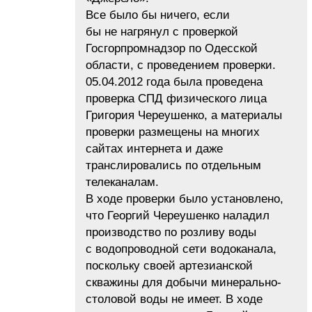
Все было бы ничего, если
бы не нагрянул с проверкой
Госгорпромнадзор по Одесской
области, с проведением проверки.
05.04.2012 года была проведена
проверка СПД физического лица
Григория Череушенко, а материалы
проверки размещены на многих
сайтах интернета и даже
транслировались по отдельным
телеканалам.
В ходе проверки было установлено,
что Георгий Череушенко наладил
производство по розливу воды
с водопроводной сети водоканала,
поскольку своей артезианской
скважины для добычи минерально-
столовой воды не имеет. В ходе