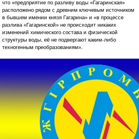
что «предприятие по разливу воды «Гагаринская»
расположено рядом с древним ключевым источником
в бывшем имении князя Гагарина» и «в процессе
разлива «Гагаринской» не происходит никаких
изменений химического состава и физической
структуры воды, её не подвергают каким-либо
техногенным преобразованиям».