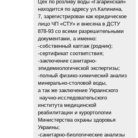
Цех по розливу воды «Гагаринская»
находится по адресу ул.Калинина,
7, зарегистрирован как юридическое
лицо ЧП «СТУ» и внесена в ДСТУ
878-93 со всеми разрешительными
документами, а именно:
-собственный каптаж (родник);
-сертификат соответствия;
-заключение санитарно-
эпидемиологической экспертизы;
-полный физико-химический анализ
минерально-столовой воды,
а так же заключение Украинского
научно-исследовательского
института медицинской
реабилитации и курортологии
Министерства охраны здоровья
Украины;
-санитарно-биологические анализы