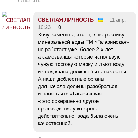
Ответить
СВЕТЛАЯ ЛИЧНОСТЬ
11 апр,
10:23
0
Хочу заметить, что цех по розливу
минеральной воды ТМ «Гагаринская»
не работает уже более 2-х лет,
а самозванцы которые используют
чужую торговую марку и льют воду
из под крана должны быть наказаны.
А наши доблестные органы
для начала должны разобраться
и понять что «Гагаринская
« это совершенно другое
производство у которого
действительно вода была очень
качественной.