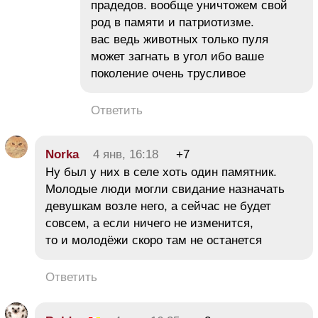
прадедов. вообще уничтожем свой
род в памяти и патриотизме.
вас ведь животных только пуля
может загнать в угол ибо ваше
поколение очень трусливое
Ответить
Norka
4 янв, 16:18
+7
Ну был у них в селе хоть один памятник.
Молодые люди могли свидание назначать
девушкам возле него, а сейчас не будет
совсем, а если ничего не изменится,
то и молодёжи скоро там не останется
Ответить