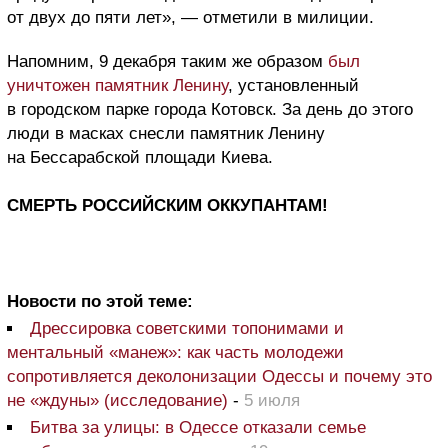
от двух до пяти лет», — отметили в милиции.
Напомним, 9 декабря таким же образом
был
уничтожен памятник Ленину
, установленный
в городском парке города Котовск. За день до этого
люди в масках снесли памятник Ленину
на Бессарабской площади Киева.
СМЕРТЬ РОССИЙСКИМ ОККУПАНТАМ!
Новости по этой теме:
Дрессировка советскими топонимами и
ментальный «манеж»: как часть молодежи
сопротивляется деколонизации Одессы и почему это
не «ждуны» (исследование)
-
5 июля
Битва за улицы: в Одессе отказали семье