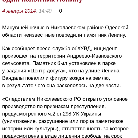
4 января 2014
, 14:40
0
Минувшей ночью в Николаевском районе Одесской
области неизвестные повредили памятник Ленину.
Как сообщает пресс-служба облУВД, инцидент
произошел на территории Андреево-Ивановского
сельсовета. Памятник был установлен в парке
у задания «Центр досуга», что на улице Ленина.
Вандалы повалили фигуру вождя на землю,
в результате чего она раскололась на две части.
«Следствием Николаевского РО открыто уголовное
производство по признакам преступления,
предусмотренного ч.2 ст.298 УК Украины
(уничтожение, разрушение или порча памятников
истории или культуры), ответственность за которое
предусмотрена в виде лишения свободы на срок