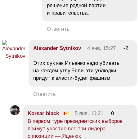
решение родной партии
и правительства.
Ответить
Alexander Sytnikov
4 янв, 15:27
-2
Этих сук как Ильенко надо убивать
на каждом углу.Если эти ублюдки
придут к власти-будет фашизм
Ответить
Korsar black
5 янв, 10:21
0
В первом туре президентских выборов
примут участие все три лидера
оппозиции — Яценюк