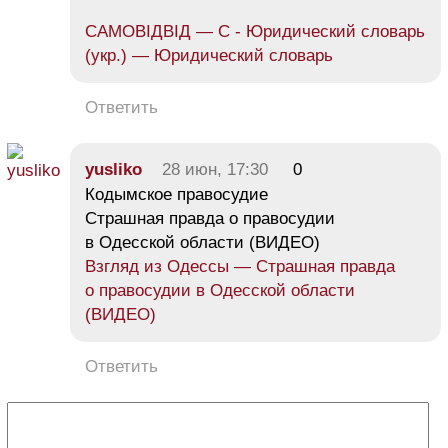
САМОВІДВІД — С - Юридический словарь
(укр.) — Юридический словарь
Ответить
yusliko
28 июн, 17:30
0
Кодымское правосудие
Страшная правда о правосудии
в Одесской области (ВИДЕО)
Взгляд из Одессы — Страшная правда
о правосудии в Одесской области
(ВИДЕО)
Ответить