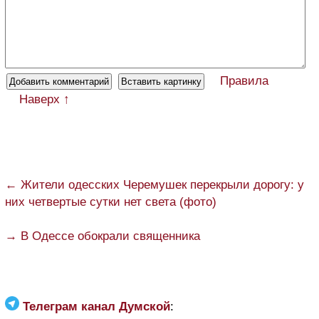
Правила
Наверх ↑
← Жители одесских Черемушек перекрыли дорогу: у
них четвертые сутки нет света (фото)
→ В Одессе обокрали священника
Телеграм канал Думской
: